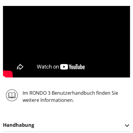
Im RONDO 3 Benutzerhandbuch finden Sie
weitere Informationen.
Handhabung