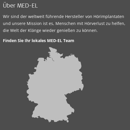
Über MED-EL
Wir sind der weltweit führende Hersteller von Hörimplantaten
und unsere Mission ist es, Menschen mit Hörverlust zu helfen,
die Welt der Klänge wieder genießen zu können.
Finden Sie Ihr lokales MED-EL Team