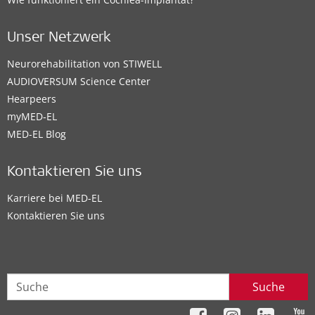
Unser Netzwerk
Neurorehabilitation von STIWELL
AUDIOVERSUM Science Center
Hearpeers
myMED‑EL
MED-EL Blog
Kontaktieren Sie uns
Karriere bei MED-EL
Kontaktieren Sie uns
Suche