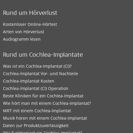
Rund um Hörverlust
Kostenloser Online-Hörtest
Arten von Hörverlust
Audiogramm lesen
Rund um Cochlea-Implantate
Was ist ein Cochlea-Implantat (CI)?
Cochlea-Implantat Vor- und Nachteile
Cochlea-Implantat Kosten
Cochlea-Implantat (CI) Operation
Beste Kliniken für ein Cochlea-Implantat
Wie hört man mit einem Cochlea-Implantat?
MRT mit einem Cochlea-Implantat
Musik hören mit einem Cochlea-Implantat
Daten zur Produktzuverlässigkeit
Wie funktioniert ein Cochlea-Implantat?