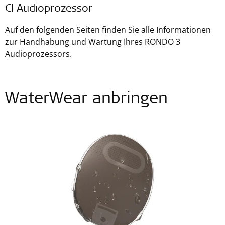
CI Audioprozessor
Auf den folgenden Seiten finden Sie alle Informationen
zur Handhabung und Wartung Ihres RONDO 3
Audioprozessors.
WaterWear anbringen