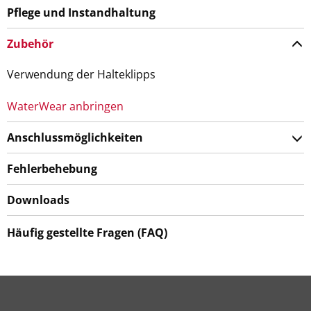
Pflege und Instandhaltung
Zubehör
Verwendung der Halteklipps
WaterWear anbringen
Anschlussmöglichkeiten
Fehlerbehebung
Downloads
Häufig gestellte Fragen (FAQ)