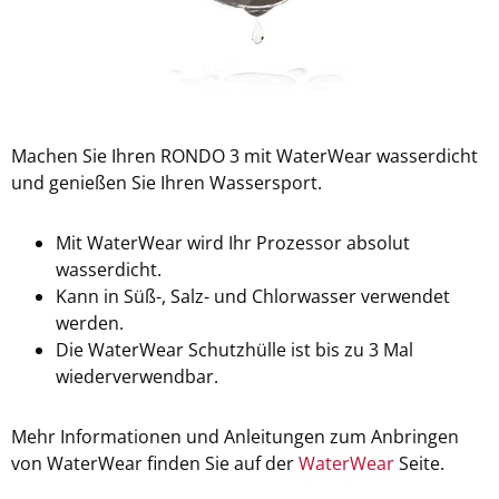
Machen Sie Ihren RONDO 3 mit WaterWear wasserdicht
und genießen Sie Ihren Wassersport.
Mit WaterWear wird Ihr Prozessor absolut
wasserdicht.
Kann in Süß-, Salz- und Chlorwasser verwendet
werden.
Die WaterWear Schutzhülle ist bis zu 3 Mal
wiederverwendbar.
Mehr Informationen und Anleitungen zum Anbringen
von WaterWear finden Sie auf der
WaterWear
Seite.