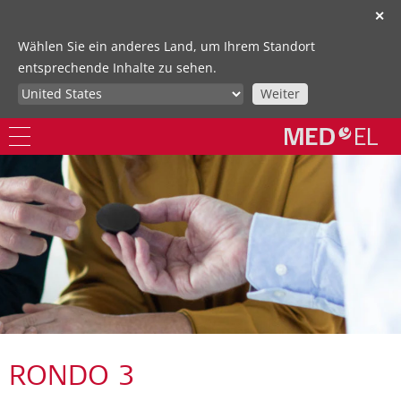
✕
Wählen Sie ein anderes Land, um Ihrem Standort
entsprechende Inhalte zu sehen.
Weiter
RONDO 3