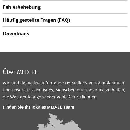
Fehlerbehebung
Häufig gestellte Fragen (FAQ)
Downloads
Über MED-EL
Wir sind der weltweit führende Hersteller von Hörimplantaten
und unsere Mission ist es, Menschen mit Hörverlust zu helfen,
die Welt der Klänge wieder genießen zu können.
Finden Sie Ihr lokales MED-EL Team