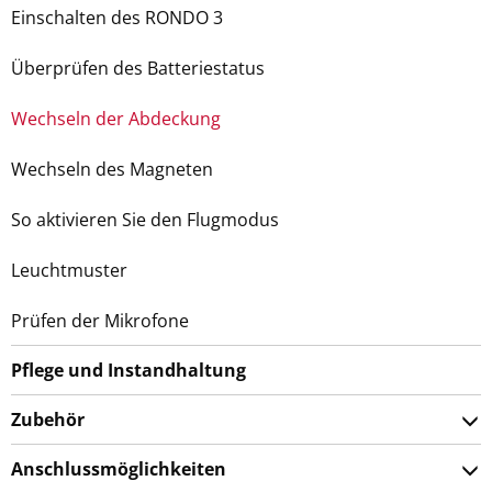
Einschalten des RONDO 3
Überprüfen des Batteriestatus
Wechseln der Abdeckung
Wechseln des Magneten
So aktivieren Sie den Flugmodus
Leuchtmuster
Prüfen der Mikrofone
Pflege und Instandhaltung
Zubehör
Anschlussmöglichkeiten