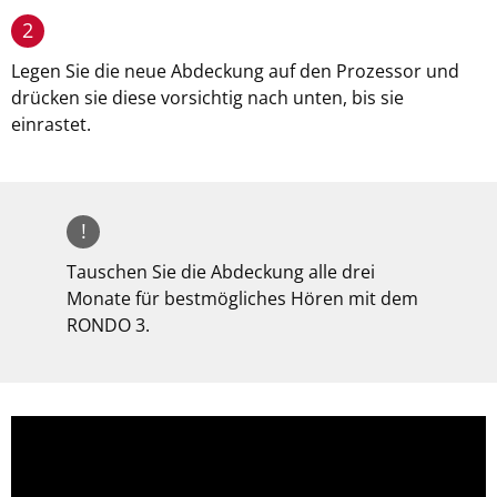
2
Legen Sie die neue Abdeckung auf den Prozessor und
drücken sie diese vorsichtig nach unten, bis sie
einrastet.
!
Tauschen Sie die Abdeckung alle drei
Monate für bestmögliches Hören mit dem
RONDO 3.