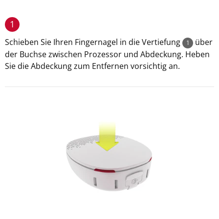
1
Schieben Sie Ihren Fingernagel in die Vertiefung
über
1
der Buchse zwischen Prozessor und Abdeckung. Heben
Sie die Abdeckung zum Entfernen vorsichtig an.