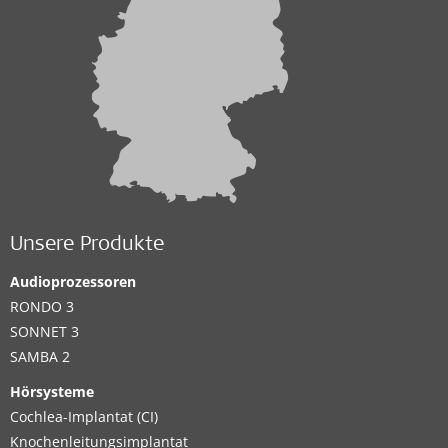
Unsere Produkte
Audioprozessoren
RONDO 3
SONNET 3
SAMBA 2
Hörsysteme
Cochlea-Implantat (CI)
Knochenleitungsimplantat