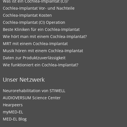
Was ist ein Cochlea-Implantat (CI)?
Cochlea-Implantat Vor- und Nachteile
Cochlea-Implantat Kosten
Cochlea-Implantat (CI) Operation
Beste Kliniken für ein Cochlea-Implantat
Wie hört man mit einem Cochlea-Implantat?
MRT mit einem Cochlea-Implantat
Musik hören mit einem Cochlea-Implantat
Daten zur Produktzuverlässigkeit
Wie funktioniert ein Cochlea-Implantat?
Unser Netzwerk
Neurorehabilitation von STIWELL
AUDIOVERSUM Science Center
Hearpeers
myMED‑EL
MED-EL Blog