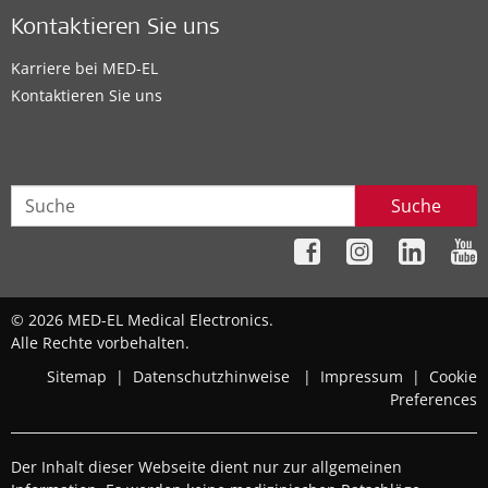
Kontaktieren Sie uns
Karriere bei MED-EL
Kontaktieren Sie uns
Suche
© 2026 MED-EL Medical Electronics.
Alle Rechte vorbehalten.
Sitemap
|
Datenschutzhinweise
|
Impressum
|
Cookie
Preferences
Der Inhalt dieser Webseite dient nur zur allgemeinen