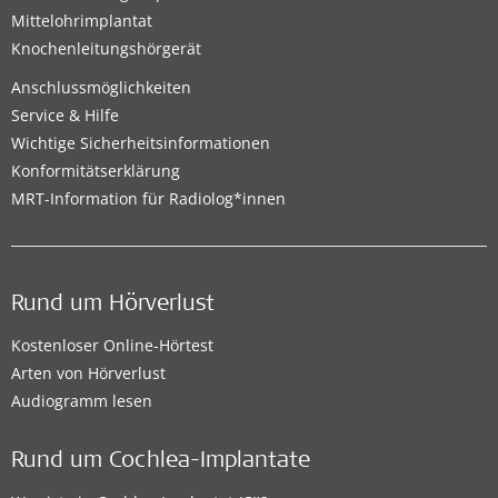
Mittelohrimplantat
Knochenleitungshörgerät
Anschlussmöglichkeiten
Service & Hilfe
Wichtige Sicherheitsinformationen
Konformitätserklärung
MRT-Information für Radiolog*innen
Rund um Hörverlust
Kostenloser Online-Hörtest
Arten von Hörverlust
Audiogramm lesen
Rund um Cochlea-Implantate