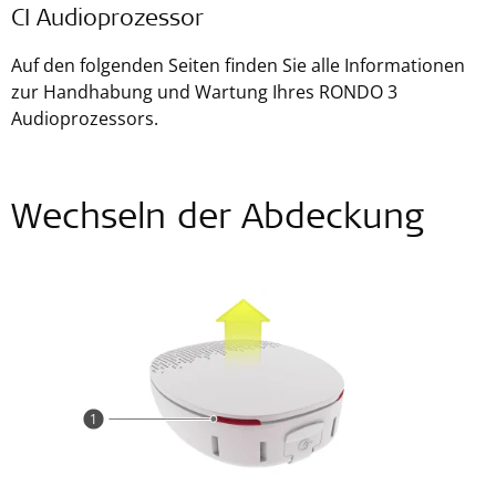
CI Audioprozessor
Auf den folgenden Seiten finden Sie alle Informationen
zur Handhabung und Wartung Ihres RONDO 3
Audioprozessors.
Wechseln der Abdeckung