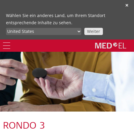
✕
Wählen Sie ein anderes Land, um Ihrem Standort
entsprechende Inhalte zu sehen.
Weiter
RONDO 3