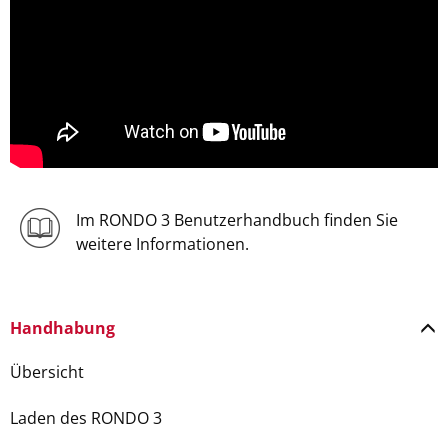
Im RONDO 3 Benutzerhandbuch finden Sie
weitere Informationen.
Handhabung
Übersicht
Laden des RONDO 3