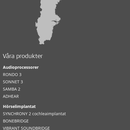
Våra produkter
Audioprocessorer
RONDO 3
SONNET 3
SAMBA 2
ADHEAR
Hörselimplantat
SYNCHRONY 2 cochleaimplantat
BONEBRIDGE
VIBRANT SOUNDBRIDGE