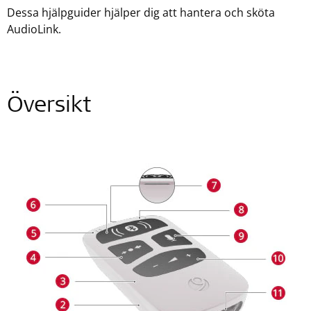
Dessa hjälpguider hjälper dig att hantera och sköta
AudioLink.
Översikt