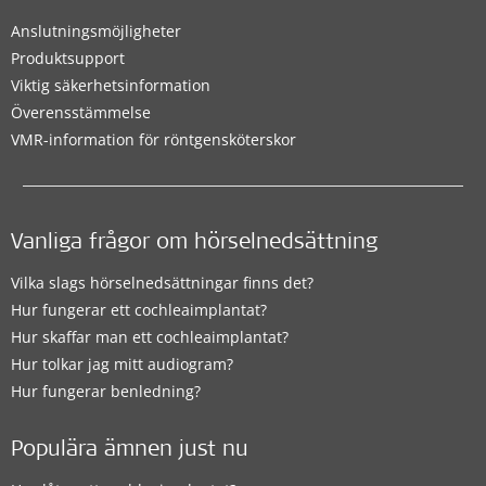
Anslutningsmöjligheter
Produktsupport
Viktig säkerhetsinformation
Överensstämmelse
VMR-information för röntgensköterskor
Vanliga frågor om hörselnedsättning
Vilka slags hörselnedsättningar finns det?
Hur fungerar ett cochleaimplantat?
Hur skaffar man ett cochleaimplantat?
Hur tolkar jag mitt audiogram?
Hur fungerar benledning?
Populära ämnen just nu