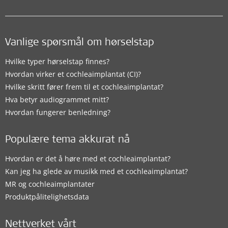
Vanlige spørsmål om hørselstap
Hvilke typer hørselstap finnes?
Hvordan virker et cochleaimplantat (CI)?
Hvilke skritt fører frem til et cochleaimplantat?
Hva betyr audiogrammet mitt?
Hvordan fungerer benledning?
Populære tema akkurat nå
Hvordan er det å høre med et cochleaimplantat?
Kan jeg ha glede av musikk med et cochleaimplantat?
MR og cochleaimplantater
Produktpålitelighetsdata
Nettverket vårt