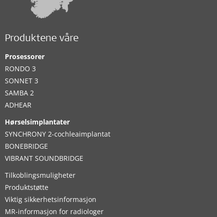
Produktene våre
Prosessorer
RONDO 3
SONNET 3
SAMBA 2
ADHEAR
Hørselsimplantater
SYNCHRONY 2-cochleaimplantat
BONEBRIDGE
VIBRANT SOUNDBRIDGE
Tilkoblingsmuligheter
Produktstøtte
Viktig sikkerhetsinformasjon
MR-informasjon for radiologer