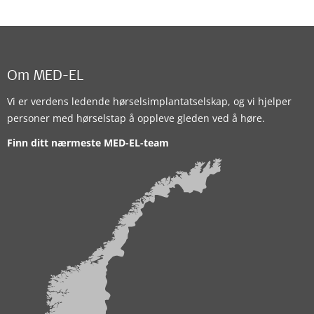
Om MED-EL
Vi er verdens ledende hørselsimplantatselskap, og vi hjelper
personer med hørselstap å oppleve gleden ved å høre.
Finn ditt nærmeste MED-EL-team