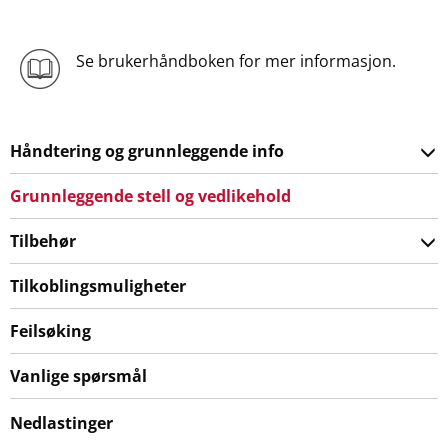
Se brukerhåndboken for mer informasjon.
Håndtering og grunnleggende info
Grunnleggende stell og vedlikehold
Tilbehør
Tilkoblingsmuligheter
Feilsøking
Vanlige spørsmål
Nedlastinger