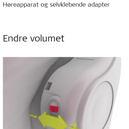
Høreapparat og selvklebende adapter
Endre volumet