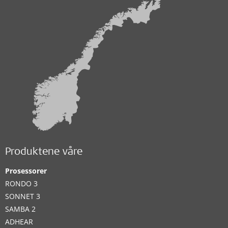
Produktene våre
Prosessorer
RONDO 3
SONNET 3
SAMBA 2
ADHEAR