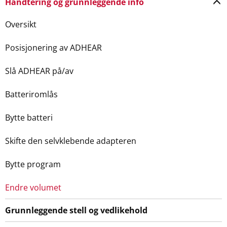
Håndtering og grunnleggende info
Oversikt
Posisjonering av ADHEAR
Slå ADHEAR på/av
Batteriromlås
Bytte batteri
Skifte den selvklebende adapteren
Bytte program
Endre volumet
Grunnleggende stell og vedlikehold