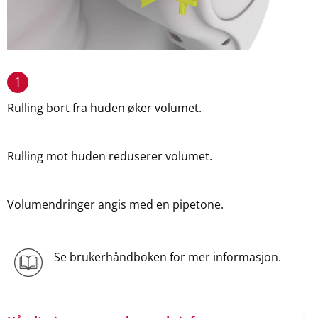
1
Rulling bort fra huden øker volumet.
Rulling mot huden reduserer volumet.
Volumendringer angis med en pipetone.
Se brukerhåndboken for mer informasjon.