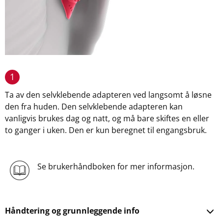
1
Ta av den selvklebende adapteren ved langsomt å løsne
den fra huden. Den selvklebende adapteren kan
vanligvis brukes dag og natt, og må bare skiftes en eller
to ganger i uken. Den er kun beregnet til engangsbruk.
Se brukerhåndboken for mer informasjon.
Håndtering og grunnleggende info