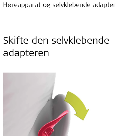
Høreapparat og selvklebende adapter
Skifte den selvklebende
adapteren