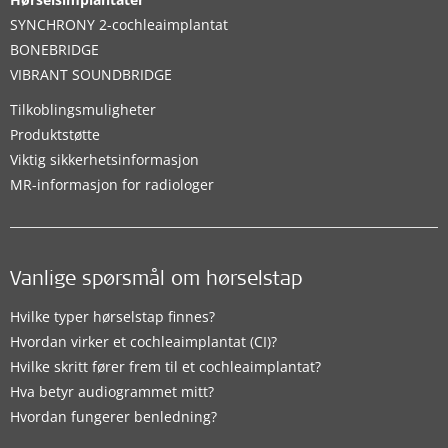
SYNCHRONY 2-cochleaimplantat
BONEBRIDGE
VIBRANT SOUNDBRIDGE
Tilkoblingsmuligheter
Produktstøtte
Viktig sikkerhetsinformasjon
MR-informasjon for radiologer
Vanlige spørsmål om hørselstap
Hvilke typer hørselstap finnes?
Hvordan virker et cochleaimplantat (CI)?
Hvilke skritt fører frem til et cochleaimplantat?
Hva betyr audiogrammet mitt?
Hvordan fungerer benledning?