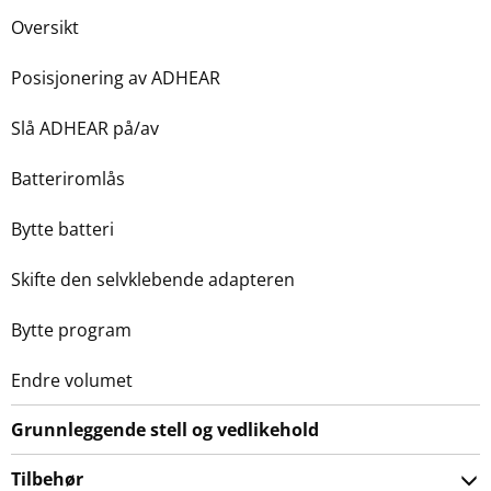
Oversikt
Posisjonering av ADHEAR
Slå ADHEAR på/av
Batteriromlås
Bytte batteri
Skifte den selvklebende adapteren
Bytte program
Endre volumet
Grunnleggende stell og vedlikehold
Tilbehør