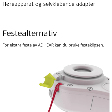
Høreapparat og selvklebende adapter
Festealternativ
For ekstra feste av ADHEAR kan du bruke festeklipsen.