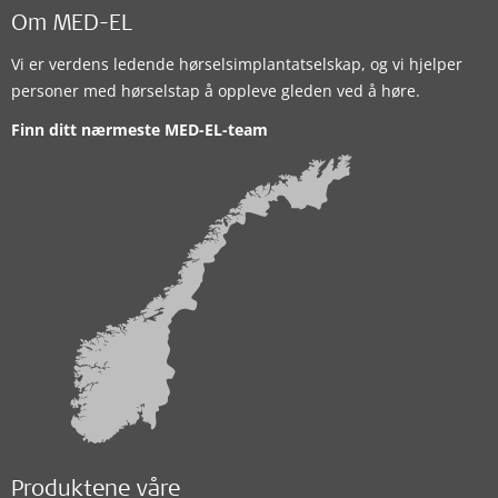
Om MED-EL
Vi er verdens ledende hørselsimplantatselskap, og vi hjelper
personer med hørselstap å oppleve gleden ved å høre.
Finn ditt nærmeste MED-EL-team
Produktene våre