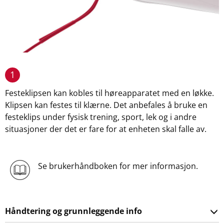
1
Festeklipsen kan kobles til høreapparatet med en løkke.
Klipsen kan festes til klærne. Det anbefales å bruke en
festeklips under fysisk trening, sport, lek og i andre
situasjoner der det er fare for at enheten skal falle av.
Se brukerhåndboken for mer informasjon.
Håndtering og grunnleggende info