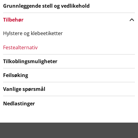
Grunnleggende stell og vedlikehold
Tilbehør
Hylstere og klebeetiketter
Festealternativ
Tilkoblingsmuligheter
Feilsøking
Vanlige spørsmål
Nedlastinger