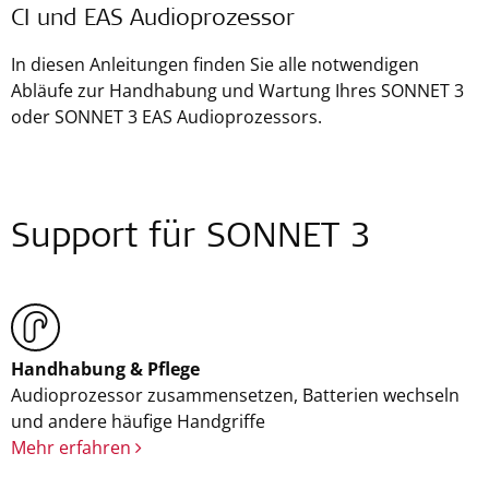
CI und EAS Audioprozessor
In diesen Anleitungen finden Sie alle notwendigen
Abläufe zur Handhabung und Wartung Ihres SONNET 3
oder SONNET 3 EAS Audioprozessors.
Support für SONNET 3
Handhabung & Pflege
Audioprozessor zusammensetzen, Batterien wechseln
und andere häufige Handgriffe
Mehr erfahren