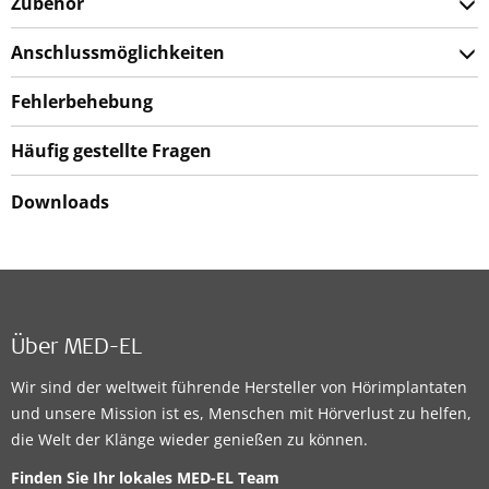
Zubehör
Anschlussmöglichkeiten
Fehlerbehebung
Häufig gestellte Fragen
Downloads
Über MED-EL
Wir sind der weltweit führende Hersteller von Hörimplantaten
und unsere Mission ist es, Menschen mit Hörverlust zu helfen,
die Welt der Klänge wieder genießen zu können.
Finden Sie Ihr lokales MED-EL Team