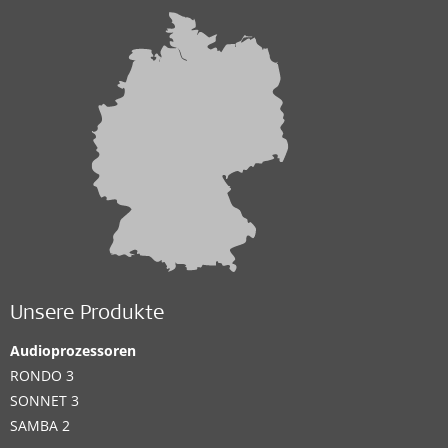
Unsere Produkte
Audioprozessoren
RONDO 3
SONNET 3
SAMBA 2