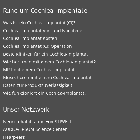
Rund um Cochlea-Implantate
Was ist ein Cochlea-Implantat (CI)?
Cochlea-Implantat Vor- und Nachteile
Cochlea-Implantat Kosten
Cochlea-Implantat (CI) Operation
Beste Kliniken für ein Cochlea-Implantat
Wie hört man mit einem Cochlea-Implantat?
MRT mit einem Cochlea-Implantat
Musik hören mit einem Cochlea-Implantat
Daten zur Produktzuverlässigkeit
Wie funktioniert ein Cochlea-Implantat?
Unser Netzwerk
Neurorehabilitation von STIWELL
AUDIOVERSUM Science Center
Hearpeers