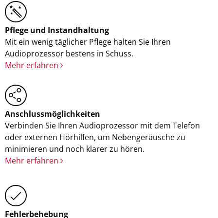
Pflege und Instandhaltung
Mit ein wenig täglicher Pflege halten Sie Ihren
Audioprozessor bestens in Schuss.
Mehr erfahren
Anschlussmöglichkeiten
Verbinden Sie Ihren Audioprozessor mit dem Telefon
oder externen Hörhilfen, um Nebengeräusche zu
minimieren und noch klarer zu hören.
Mehr erfahren
Fehlerbehebung