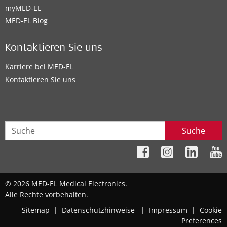
myMED‑EL
MED-EL Blog
Kontaktieren Sie uns
Karriere bei MED-EL
Kontaktieren Sie uns
Suche
© 2026 MED-EL Medical Electronics.
Alle Rechte vorbehalten.
Sitemap
|
Datenschutzhinweise
|
Impressum
|
Cookie
Preferences