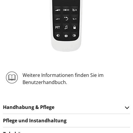
Weitere Informationen finden Sie im
Benutzerhandbuch.
Handhabung & Pflege
Pflege und Instandhaltung