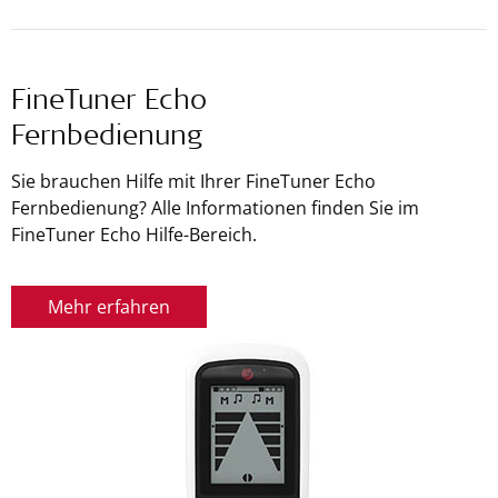
FineTuner Echo
Fernbedienung
Sie brauchen Hilfe mit Ihrer FineTuner Echo
Fernbedienung? Alle Informationen finden Sie im
FineTuner Echo Hilfe-Bereich.
Mehr erfahren