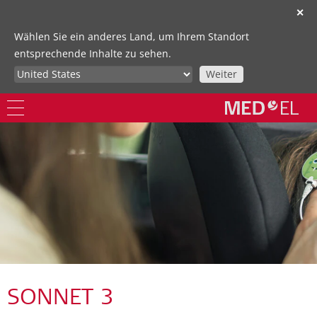
✕
Wählen Sie ein anderes Land, um Ihrem Standort
entsprechende Inhalte zu sehen.
Weiter
SONNET 3