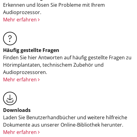
Erkennen und lösen Sie Probleme mit Ihrem
Audioprozessor.
Mehr erfahren
Häufig gestellte Fragen
Finden Sie hier Antworten auf häufig gestellte Fragen zu
Hörimplantaten, technischem Zubehör und
Audioprozessoren.
Mehr erfahren
Downloads
Laden Sie Benutzerhandbücher und weitere hilfreiche
Dokumente aus unserer Online-Bibliothek herunter.
Mehr erfahren