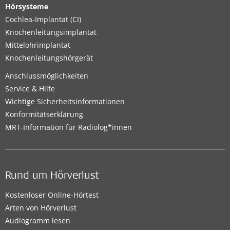
Hörsysteme
Cochlea-Implantat (CI)
Knochenleitungsimplantat
Mittelohrimplantat
Knochenleitungshörgerät
Anschlussmöglichkeiten
Service & Hilfe
Wichtige Sicherheitsinformationen
Konformitätserklärung
MRT-Information für Radiolog*innen
Rund um Hörverlust
Kostenloser Online-Hörtest
Arten von Hörverlust
Audiogramm lesen