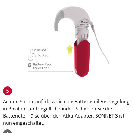
5
Achten Sie darauf, dass sich die Batterieteil-Verriegelung
in Position „entriegelt“ befindet. Schieben Sie die
Batterieteilhülse über den Akku-Adapter. SONNET 3 ist
nun eingeschaltet.