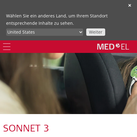
✕
Wählen Sie ein anderes Land, um Ihrem Standort
entsprechende Inhalte zu sehen.
Weiter
SONNET 3