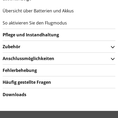
Übersicht über Batterien und Akkus
So aktivieren Sie den Flugmodus
Pflege und Instandhaltung
Zubehör
Anschlussmöglichkeiten
Fehlerbehebung
Häufig gestellte Fragen
Downloads