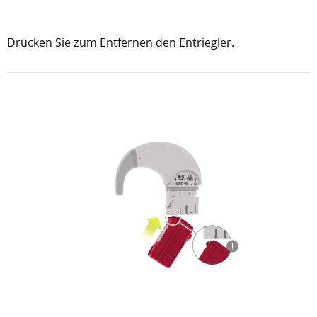
Drücken Sie zum Entfernen den Entriegler.