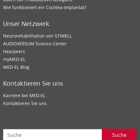
Wie funktioniert ein Cochlea-Implantat?
Unser Netzwerk
Neurorehabilitation von STIWELL
AUDIOVERSUM Science Center
Hearpeers
myMED‑EL
MED-EL Blog
Kontaktieren Sie uns
Karriere bei MED-EL
Kontaktieren Sie uns
Suche