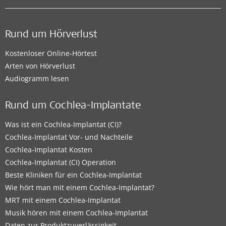
Rund um Hörverlust
Kostenloser Online-Hörtest
Arten von Hörverlust
Audiogramm lesen
Rund um Cochlea-Implantate
Was ist ein Cochlea-Implantat (CI)?
Cochlea-Implantat Vor- und Nachteile
Cochlea-Implantat Kosten
Cochlea-Implantat (CI) Operation
Beste Kliniken für ein Cochlea-Implantat
Wie hört man mit einem Cochlea-Implantat?
MRT mit einem Cochlea-Implantat
Musik hören mit einem Cochlea-Implantat
Daten zur Produktzuverlässigkeit