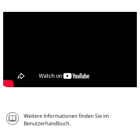
Weitere Informationen finden Sie im
Benutzerhandbuch.