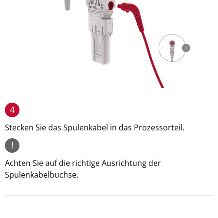
4
Stecken Sie das Spulenkabel in das Prozessorteil.
!
Achten Sie auf die richtige Ausrichtung der
Spulenkabelbuchse.