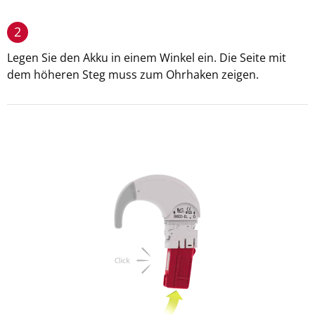
2
Legen Sie den Akku in einem Winkel ein. Die Seite mit
dem höheren Steg muss zum Ohrhaken zeigen.