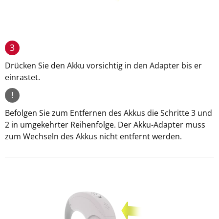
3
Drücken Sie den Akku vorsichtig in den Adapter bis er
einrastet.
!
Befolgen Sie zum Entfernen des Akkus die Schritte 3 und
2 in umgekehrter Reihenfolge. Der Akku-Adapter muss
zum Wechseln des Akkus nicht entfernt werden.