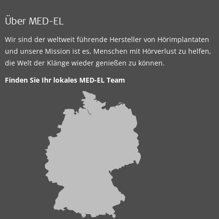
Über MED-EL
Wir sind der weltweit führende Hersteller von Hörimplantaten
und unsere Mission ist es, Menschen mit Hörverlust zu helfen,
die Welt der Klänge wieder genießen zu können.
Finden Sie Ihr lokales MED-EL Team