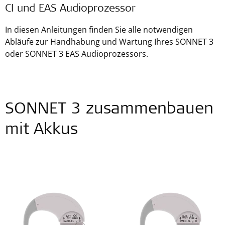
CI und EAS Audioprozessor
In diesen Anleitungen finden Sie alle notwendigen
Abläufe zur Handhabung und Wartung Ihres SONNET 3
oder SONNET 3 EAS Audioprozessors.
SONNET 3 zusammenbauen
mit Akkus