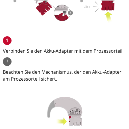
1
Verbinden Sie den Akku-Adapter mit dem Prozessorteil.
!
Beachten Sie den Mechanismus, der den Akku-Adapter
am Prozessorteil sichert.