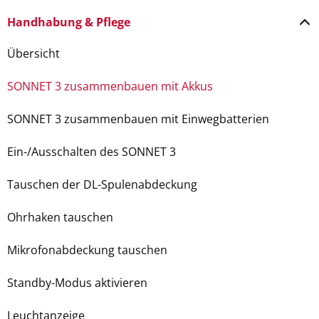
Handhabung & Pflege
Übersicht
SONNET 3 zusammenbauen mit Akkus
SONNET 3 zusammenbauen mit Einwegbatterien
Ein-/Ausschalten des SONNET 3
Tauschen der DL-Spulenabdeckung
Ohrhaken tauschen
Mikrofonabdeckung tauschen
Standby-Modus aktivieren
Leuchtanzeige