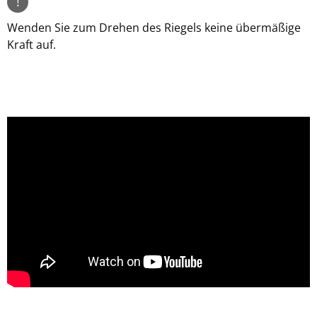
!
Wenden Sie zum Drehen des Riegels keine übermäßige
Kraft auf.