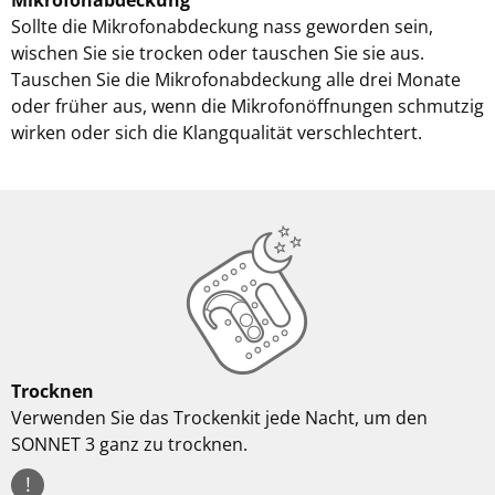
Mikrofonabdeckung
Sollte die Mikrofonabdeckung nass geworden sein,
wischen Sie sie trocken oder tauschen Sie sie aus.
Tauschen Sie die Mikrofonabdeckung alle drei Monate
oder früher aus, wenn die Mikrofonöffnungen schmutzig
wirken oder sich die Klangqualität verschlechtert.
Trocknen
Verwenden Sie das Trockenkit jede Nacht, um den
SONNET 3 ganz zu trocknen.
!