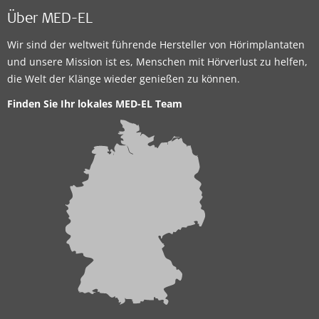
Über MED-EL
Wir sind der weltweit führende Hersteller von Hörimplantaten
und unsere Mission ist es, Menschen mit Hörverlust zu helfen,
die Welt der Klänge wieder genießen zu können.
Finden Sie Ihr lokales MED-EL Team