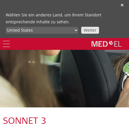
✕
Wählen Sie ein anderes Land, um Ihrem Standort
entsprechende Inhalte zu sehen.
Weiter
SONNET 3