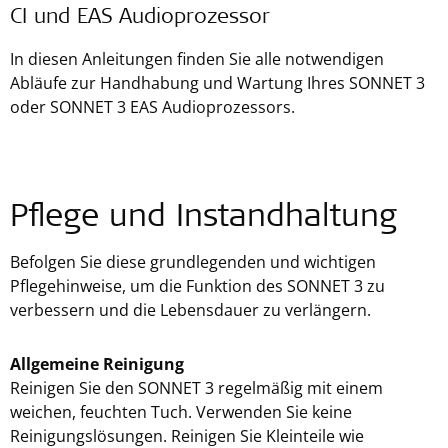
CI und EAS Audioprozessor
In diesen Anleitungen finden Sie alle notwendigen
Abläufe zur Handhabung und Wartung Ihres SONNET 3
oder SONNET 3 EAS Audioprozessors.
Pflege und Instandhaltung
Befolgen Sie diese grundlegenden und wichtigen
Pflegehinweise, um die Funktion des SONNET 3 zu
verbessern und die Lebensdauer zu verlängern.
Allgemeine Reinigung
Reinigen Sie den SONNET 3 regelmäßig mit einem
weichen, feuchten Tuch. Verwenden Sie keine
Reinigungslösungen. Reinigen Sie Kleinteile wie