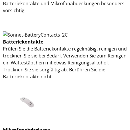
Batteriekontakte und Mikrofonabdeckungen besonders
vorsichtig.
Batteriekontakte
Prüfen Sie die Batteriekontakte regelmäßig, reinigen und
trocknen Sie sie bei Bedarf. Verwenden Sie zum Reinigen
ein Wattestäbchen mit etwas Reinigungsalkohol.
Trocknen Sie sie sorgfältig ab. Berühren Sie die
Batteriekontakte nicht.