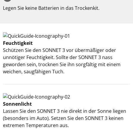
Legen Sie keine Batterien in das Trockenkit.
Feuchtigkeit
Schützen Sie den SONNET 3 vor übermäßiger oder
unnötiger Feuchtigkeit. Sollte der SONNET 3 nass
geworden sein, trocknen Sie ihn sorgfältig mit einem
weichen, saugfähigen Tuch.
Sonnenlicht
Lassen Sie den SONNET 3 nie direkt in der Sonne liegen
(besonders im Auto). Setzen Sie den SONNET 3 keinen
extremen Temperaturen aus.