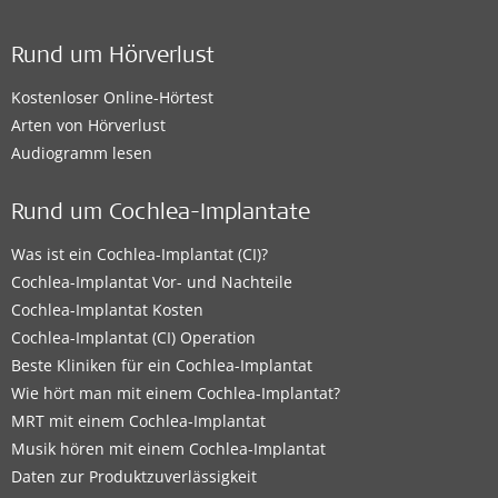
Rund um Hörverlust
Kostenloser Online-Hörtest
Arten von Hörverlust
Audiogramm lesen
Rund um Cochlea-Implantate
Was ist ein Cochlea-Implantat (CI)?
Cochlea-Implantat Vor- und Nachteile
Cochlea-Implantat Kosten
Cochlea-Implantat (CI) Operation
Beste Kliniken für ein Cochlea-Implantat
Wie hört man mit einem Cochlea-Implantat?
MRT mit einem Cochlea-Implantat
Musik hören mit einem Cochlea-Implantat
Daten zur Produktzuverlässigkeit