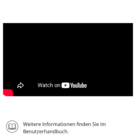
Weitere Informationen finden Sie im
Benutzerhandbuch.