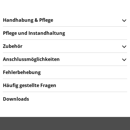
Handhabung & Pflege
Pflege und Instandhaltung
Zubehör
Anschlussmöglichkeiten
Fehlerbehebung
Häufig gestellte Fragen
Downloads