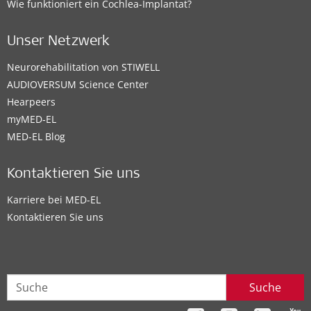
Wie funktioniert ein Cochlea-Implantat?
Unser Netzwerk
Neurorehabilitation von STIWELL
AUDIOVERSUM Science Center
Hearpeers
myMED‑EL
MED-EL Blog
Kontaktieren Sie uns
Karriere bei MED-EL
Kontaktieren Sie uns
Suche