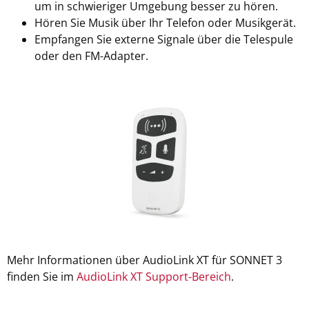
um in schwieriger Umgebung besser zu hören.
Hören Sie Musik über Ihr Telefon oder Musikgerät.
Empfangen Sie externe Signale über die Telespule
oder den FM-Adapter.
Mehr Informationen über AudioLink XT für SONNET 3
finden Sie im
AudioLink XT Support-Bereich
.