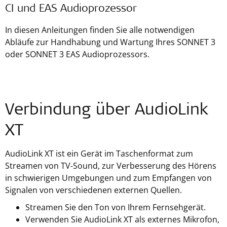
CI und EAS Audioprozessor
In diesen Anleitungen finden Sie alle notwendigen
Abläufe zur Handhabung und Wartung Ihres SONNET 3
oder SONNET 3 EAS Audioprozessors.
Verbindung über AudioLink
XT
AudioLink XT ist ein Gerät im Taschenformat zum
Streamen von TV-Sound, zur Verbesserung des Hörens
in schwierigen Umgebungen und zum Empfangen von
Signalen von verschiedenen externen Quellen.
Streamen Sie den Ton von Ihrem Fernsehgerät.
Verwenden Sie AudioLink XT als externes Mikrofon,