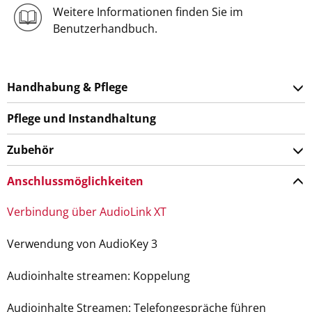
Weitere Informationen finden Sie im
Benutzerhandbuch.
Handhabung & Pflege
Pflege und Instandhaltung
Zubehör
Anschlussmöglichkeiten
Verbindung über AudioLink XT
Verwendung von AudioKey 3
Audioinhalte streamen: Koppelung
Audioinhalte Streamen: Telefongespräche führen