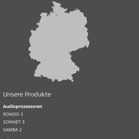
Unsere Produkte
Audioprozessoren
RONDO 3
SONNET 3
SAMBA 2