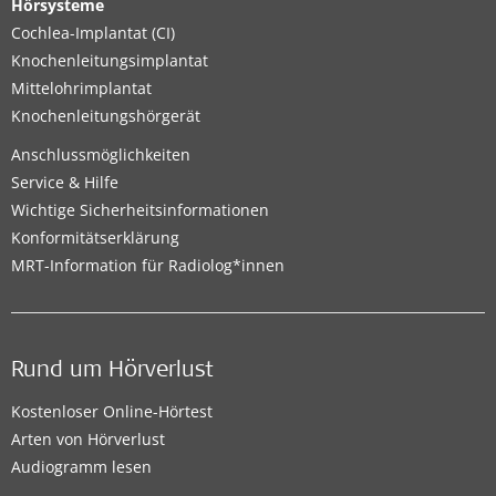
Hörsysteme
Cochlea-Implantat (CI)
Knochenleitungsimplantat
Mittelohrimplantat
Knochenleitungshörgerät
Anschlussmöglichkeiten
Service & Hilfe
Wichtige Sicherheitsinformationen
Konformitätserklärung
MRT-Information für Radiolog*innen
Rund um Hörverlust
Kostenloser Online-Hörtest
Arten von Hörverlust
Audiogramm lesen