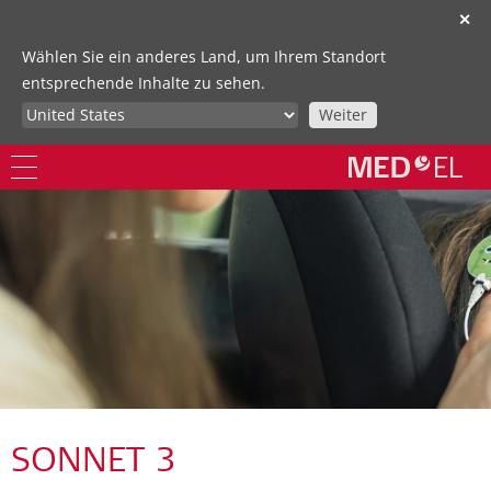
✕
Wählen Sie ein anderes Land, um Ihrem Standort
entsprechende Inhalte zu sehen.
Weiter
SONNET 3