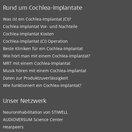
Rund um Cochlea-Implantate
Was ist ein Cochlea-Implantat (CI)?
Cochlea-Implantat Vor- und Nachteile
Cochlea-Implantat Kosten
Cochlea-Implantat (CI) Operation
Beste Kliniken für ein Cochlea-Implantat
Wie hört man mit einem Cochlea-Implantat?
MRT mit einem Cochlea-Implantat
Musik hören mit einem Cochlea-Implantat
Daten zur Produktzuverlässigkeit
Wie funktioniert ein Cochlea-Implantat?
Unser Netzwerk
Neurorehabilitation von STIWELL
AUDIOVERSUM Science Center
Hearpeers