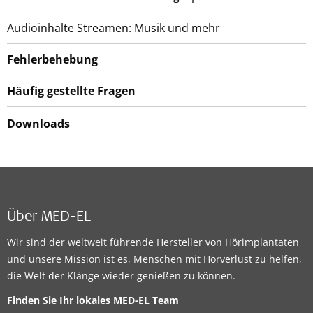
Audioinhalte Streamen: Musik und mehr
Fehlerbehebung
Häufig gestellte Fragen
Downloads
Über MED-EL
Wir sind der weltweit führende Hersteller von Hörimplantaten
und unsere Mission ist es, Menschen mit Hörverlust zu helfen,
die Welt der Klänge wieder genießen zu können.
Finden Sie Ihr lokales MED-EL Team