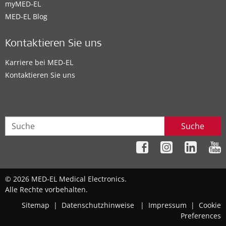
myMED‑EL
MED-EL Blog
Kontaktieren Sie uns
Karriere bei MED-EL
Kontaktieren Sie uns
Suche
© 2026 MED-EL Medical Electronics.
Alle Rechte vorbehalten.
Sitemap
|
Datenschutzhinweise
|
Impressum
|
Cookie
Preferences