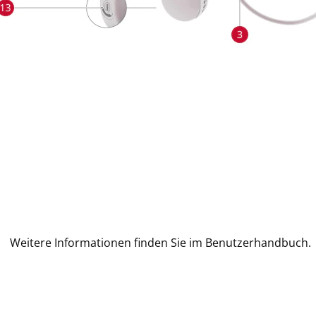
Weitere Informationen finden Sie im Benutzerhandbuch.