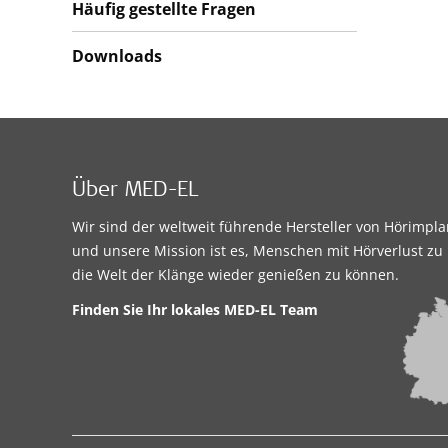
Häufig gestellte Fragen
Downloads
Über MED-EL
Wir sind der weltweit führende Hersteller von Hörimpl
und unsere Mission ist es, Menschen mit Hörverlust zu 
die Welt der Klänge wieder genießen zu können.
Finden Sie Ihr lokales MED-EL Team