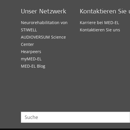
Unser Netzwerk
Kontaktieren Sie 
Neurorehabilitation von
Karriere bei MED-EL
STIWELL
Kontaktieren Sie uns
AUDIOVERSUM Science
Center
Hearpeers
myMED‑EL
MED-EL Blog