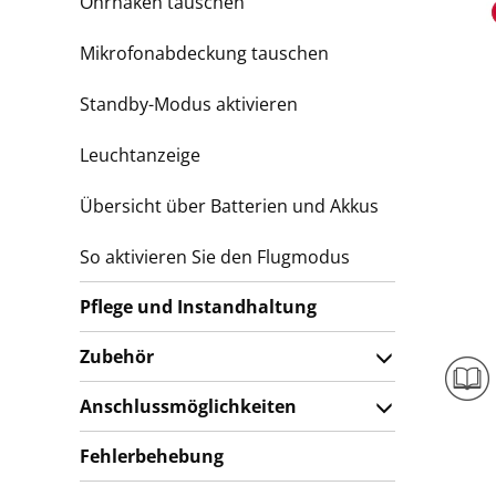
Ohrhaken tauschen
Mikrofonabdeckung tauschen
Standby-Modus aktivieren
Leuchtanzeige
Übersicht über Batterien und Akkus
So aktivieren Sie den Flugmodus
Pflege und Instandhaltung
Zubehör
Anschlussmöglichkeiten
Fehlerbehebung