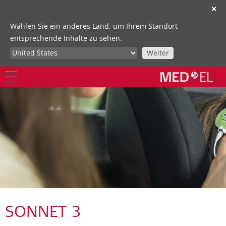
✕
Wählen Sie ein anderes Land, um Ihrem Standort
entsprechende Inhalte zu sehen.
Weiter
SONNET 3