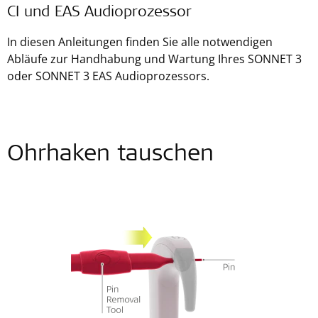
CI und EAS Audioprozessor
In diesen Anleitungen finden Sie alle notwendigen
Abläufe zur Handhabung und Wartung Ihres SONNET 3
oder SONNET 3 EAS Audioprozessors.
Ohrhaken tauschen