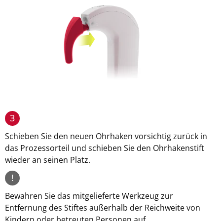
3
Schieben Sie den neuen Ohrhaken vorsichtig zurück in
das Prozessorteil und schieben Sie den Ohrhakenstift
wieder an seinen Platz.
!
Bewahren Sie das mitgelieferte Werkzeug zur
Entfernung des Stiftes außerhalb der Reichweite von
Kindern oder betreuten Personen auf.