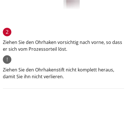
2
Ziehen Sie den Ohrhaken vorsichtig nach vorne, so dass
er sich vom Prozessorteil löst.
!
Ziehen Sie den Ohrhakenstift nicht komplett heraus,
damit Sie ihn nicht verlieren.