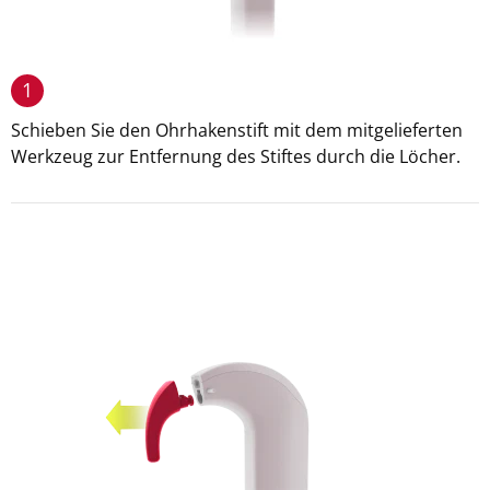
1
Schieben Sie den Ohrhakenstift mit dem mitgelieferten
Werkzeug zur Entfernung des Stiftes durch die Löcher.