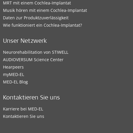
MRT mit einem Cochlea-Implantat
Musik hören mit einem Cochlea-Implantat
Daten zur Produktzuverlässigkeit
Wie funktioniert ein Cochlea-Implantat?
Unser Netzwerk
Neurorehabilitation von STIWELL
AUDIOVERSUM Science Center
Hearpeers
myMED‑EL
MED-EL Blog
Kontaktieren Sie uns
Karriere bei MED-EL
Kontaktieren Sie uns