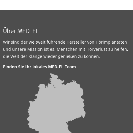
Über MED-EL
Wir sind der weltweit führende Hersteller von Hörimplantaten
und unsere Mission ist es, Menschen mit Hörverlust zu helfen,
die Welt der Klänge wieder genießen zu können.
Finden Sie Ihr lokales MED-EL Team