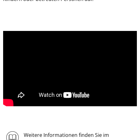
Weitere Informationen finden Sie im