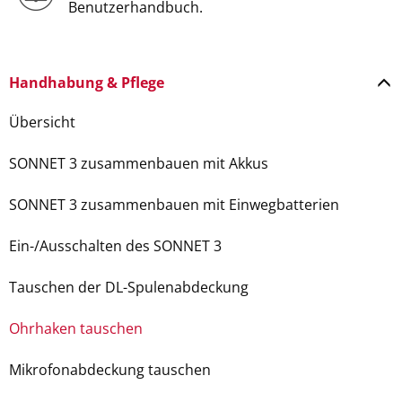
Benutzerhandbuch.
Handhabung & Pflege
Übersicht
SONNET 3 zusammenbauen mit Akkus
SONNET 3 zusammenbauen mit Einwegbatterien
Ein-/Ausschalten des SONNET 3
Tauschen der DL-Spulenabdeckung
Ohrhaken tauschen
Mikrofonabdeckung tauschen