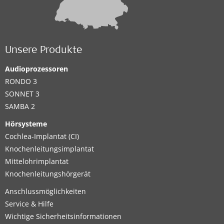
Unsere Produkte
Audioprozessoren
RONDO 3
SONNET 3
SAMBA 2
Hörsysteme
Cochlea-Implantat (CI)
Knochenleitungsimplantat
Mittelohrimplantat
Knochenleitungshörgerät
Anschlussmöglichkeiten
Service & Hilfe
Wichtige Sicherheitsinformationen