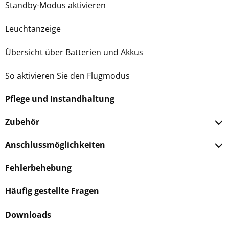
Standby-Modus aktivieren
Leuchtanzeige
Übersicht über Batterien und Akkus
So aktivieren Sie den Flugmodus
Pflege und Instandhaltung
Zubehör
Anschlussmöglichkeiten
Fehlerbehebung
Häufig gestellte Fragen
Downloads