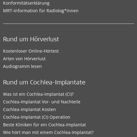
Konformitätserklärung
MRT-Information für Radiolog*innen
Rund um Hörverlust
Kostenloser Online-Hörtest
Arten von Hörverlust
Audiogramm lesen
Rund um Cochlea-Implantate
Was ist ein Cochlea-Implantat (CI)?
Cochlea-Implantat Vor- und Nachteile
Cochlea-Implantat Kosten
Cochlea-Implantat (CI) Operation
Beste Kliniken für ein Cochlea-Implantat
Wie hört man mit einem Cochlea-Implantat?