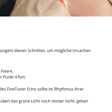
chungen) diesen Schritten, um mögliche Ursachen
 Haare.
 Punkt 4 fort.
des FineTuner Echo sollte im Rhythmus Ihrer
lackert das grüne Licht noch immer nicht, gehen