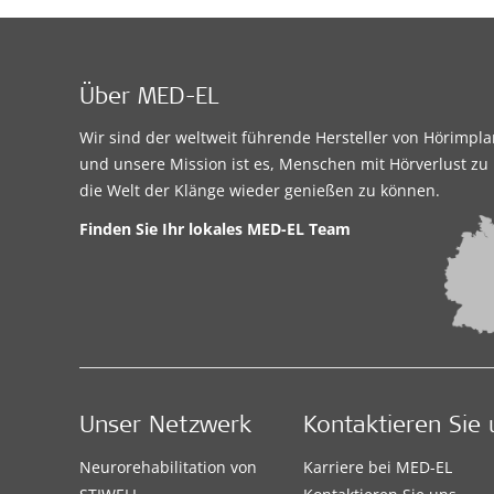
Über MED-EL
Wir sind der weltweit führende Hersteller von Hörimpl
und unsere Mission ist es, Menschen mit Hörverlust zu 
die Welt der Klänge wieder genießen zu können.
Finden Sie Ihr lokales MED-EL Team
Unser Netzwerk
Kontaktieren Sie 
Neurorehabilitation von
Karriere bei MED-EL