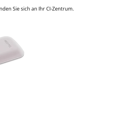
nden Sie sich an Ihr CI-Zentrum.