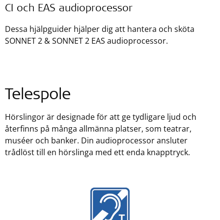
CI och EAS audioprocessor
Dessa hjälpguider hjälper dig att hantera och sköta
SONNET 2 & SONNET 2 EAS audioprocessor.
Telespole
Hörslingor är designade för att ge tydligare ljud och
återfinns på många allmänna platser, som teatrar,
muséer och banker. Din audioprocessor ansluter
trådlöst till en hörslinga med ett enda knapptryck.