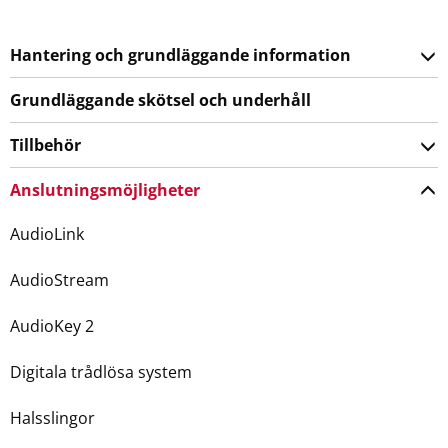
Hantering och grundläggande information
Grundläggande skötsel och underhåll
Tillbehör
Anslutningsmöjligheter
AudioLink
AudioStream
AudioKey 2
Digitala trådlösa system
Halsslingor