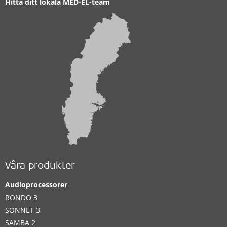
Hitta ditt lokala MED-EL-team
Våra produkter
Audioprocessorer
RONDO 3
SONNET 3
SAMBA 2