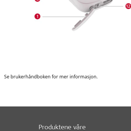
Se brukerhåndboken for mer informasjon.
Produktene våre