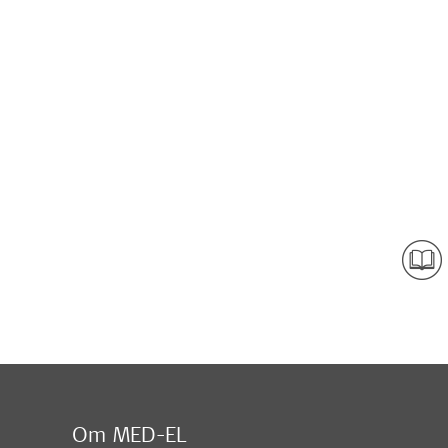
Om MED-EL