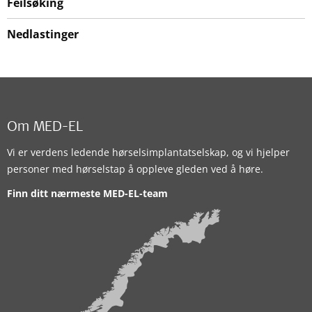
Feilsøking
Nedlastinger
Om MED-EL
Vi er verdens ledende hørselsimplantatselskap, og vi hjelper
personer med hørselstap å oppleve gleden ved å høre.
Finn ditt nærmeste MED-EL-team