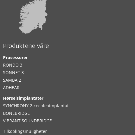
Produktene våre
Prosessorer
RONDO 3
SONNET 3
SAMBA 2
ADHEAR
Hørselsimplantater
SYNCHRONY 2-cochleaimplantat
BONEBRIDGE
VIBRANT SOUNDBRIDGE
Tilkoblingsmuligheter