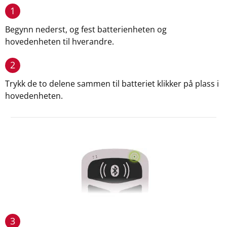
1
Begynn nederst, og fest batterienheten og
hovedenheten til hverandre.
2
Trykk de to delene sammen til batteriet klikker på plass i
hovedenheten.
3