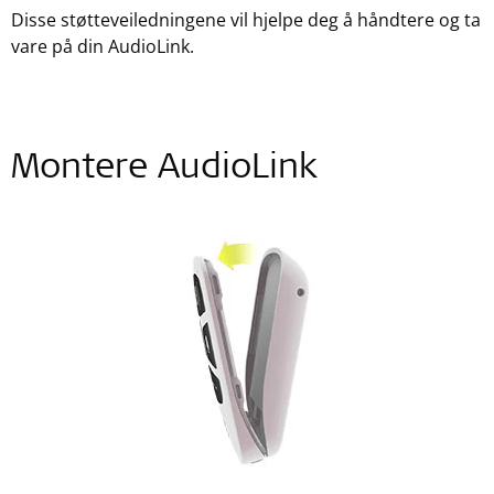
Disse støtteveiledningene vil hjelpe deg å håndtere og ta
vare på din AudioLink.
Montere AudioLink