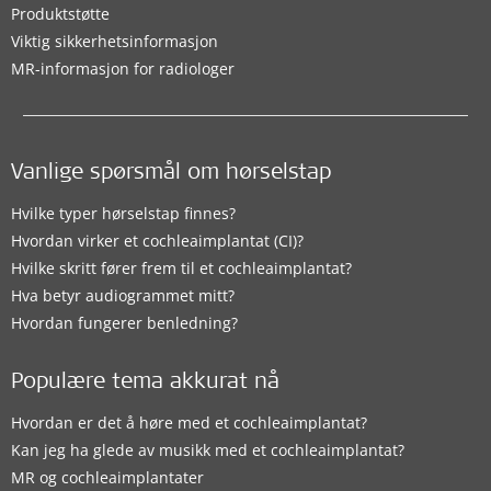
Produktstøtte
Viktig sikkerhetsinformasjon
MR-informasjon for radiologer
Vanlige spørsmål om hørselstap
Hvilke typer hørselstap finnes?
Hvordan virker et cochleaimplantat (CI)?
Hvilke skritt fører frem til et cochleaimplantat?
Hva betyr audiogrammet mitt?
Hvordan fungerer benledning?
Populære tema akkurat nå
Hvordan er det å høre med et cochleaimplantat?
Kan jeg ha glede av musikk med et cochleaimplantat?
MR og cochleaimplantater