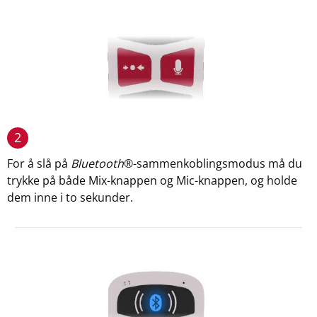
2
For å slå på
Bluetooth
®-sammenkoblingsmodus må du
trykke på både Mix-knappen og Mic-knappen, og holde
dem inne i to sekunder.