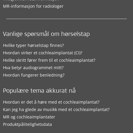
MR-informasjon for radiologer
Vanlige spørsmål om hørselstap
Hvilke typer hørselstap finnes?
Hvordan virker et cochleaimplantat (CI)?
Hvilke skritt fører frem til et cochleaimplantat?
Hva betyr audiogrammet mitt?
Hvordan fungerer benledning?
Populære tema akkurat nå
Hvordan er det å høre med et cochleaimplantat?
Kan jeg ha glede av musikk med et cochleaimplantat?
MR og cochleaimplantater
Produktpålitelighetsdata