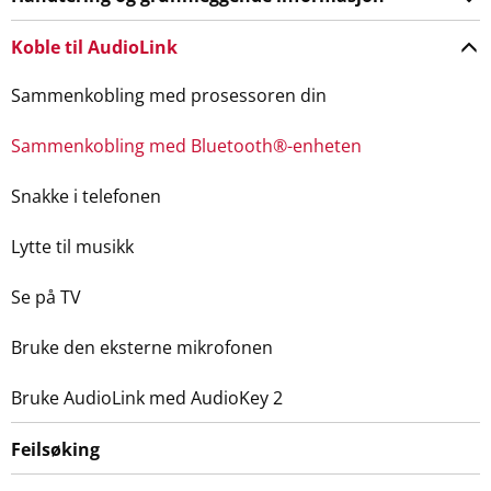
Koble til AudioLink
Sammenkobling med prosessoren din
Sammenkobling med Bluetooth®-enheten
Snakke i telefonen
Lytte til musikk
Se på TV
Bruke den eksterne mikrofonen
Bruke AudioLink med AudioKey 2
Feilsøking