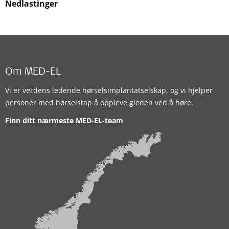
Nedlastinger
Om MED-EL
Vi er verdens ledende hørselsimplantatselskap, og vi hjelper
personer med hørselstap å oppleve gleden ved å høre.
Finn ditt nærmeste MED-EL-team