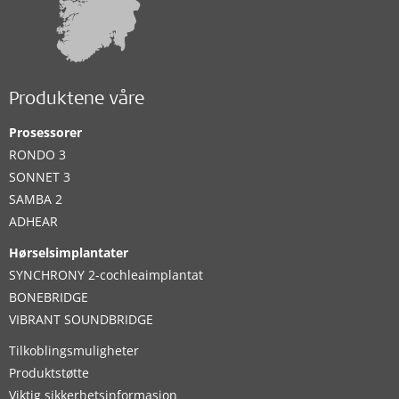
Produktene våre
Prosessorer
RONDO 3
SONNET 3
SAMBA 2
ADHEAR
Hørselsimplantater
SYNCHRONY 2-cochleaimplantat
BONEBRIDGE
VIBRANT SOUNDBRIDGE
Tilkoblingsmuligheter
Produktstøtte
Viktig sikkerhetsinformasjon