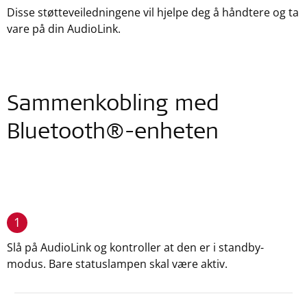
Disse støtteveiledningene vil hjelpe deg å håndtere og ta
vare på din AudioLink.
Sammenkobling med
Bluetooth®-enheten
1
Slå på AudioLink og kontroller at den er i standby-
modus. Bare statuslampen skal være aktiv.