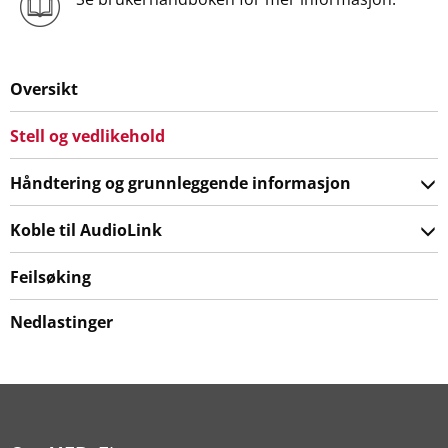
Oversikt
Stell og vedlikehold
Håndtering og grunnleggende informasjon
Koble til AudioLink
Feilsøking
Nedlastinger