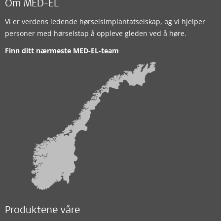
Om MED-EL
Vi er verdens ledende hørselsimplantatselskap, og vi hjelper
personer med hørselstap å oppleve gleden ved å høre.
Finn ditt nærmeste MED-EL-team
Produktene våre