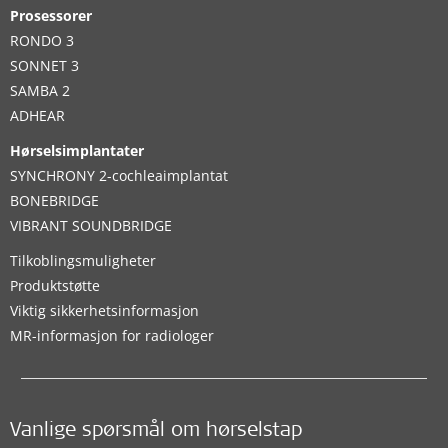
Prosessorer
RONDO 3
SONNET 3
SAMBA 2
ADHEAR
Hørselsimplantater
SYNCHRONY 2-cochleaimplantat
BONEBRIDGE
VIBRANT SOUNDBRIDGE
Tilkoblingsmuligheter
Produktstøtte
Viktig sikkerhetsinformasjon
MR-informasjon for radiologer
Vanlige spørsmål om hørselstap