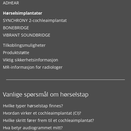
ADHEAR
Hørselsimplantater
SYNCHRONY 2-cochleaimplantat
BONEBRIDGE
VIBRANT SOUNDBRIDGE
Tilkoblingsmuligheter
Produktstøtte
Viktig sikkerhetsinformasjon
MR-informasjon for radiologer
Vanlige spørsmål om hørselstap
Hvilke typer hørselstap finnes?
Hvordan virker et cochleaimplantat (CI)?
Hvilke skritt fører frem til et cochleaimplantat?
Hva betyr audiogrammet mitt?