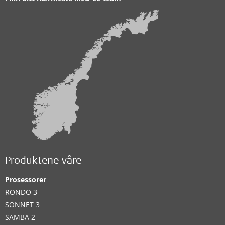
Produktene våre
Prosessorer
RONDO 3
SONNET 3
SAMBA 2