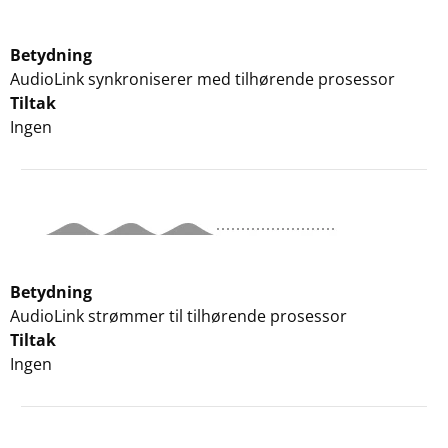
Betydning
AudioLink synkroniserer med tilhørende prosessor
Tiltak
Ingen
Betydning
AudioLink strømmer til tilhørende prosessor
Tiltak
Ingen