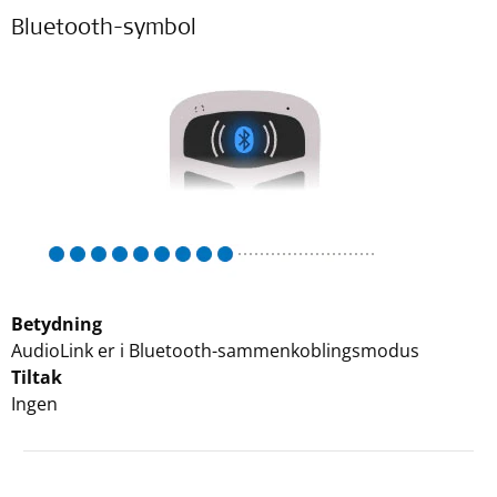
Bluetooth-symbol
Betydning
AudioLink er i Bluetooth-sammenkoblingsmodus
Tiltak
Ingen