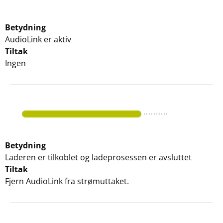
Betydning
AudioLink er aktiv
Tiltak
Ingen
Betydning
Laderen er tilkoblet og ladeprosessen er avsluttet
Tiltak
Fjern AudioLink fra strømuttaket.