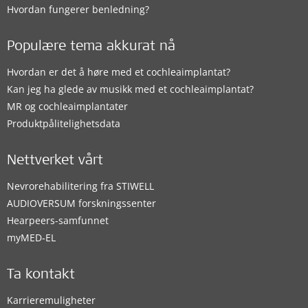
Hvordan fungerer benledning?
Populære tema akkurat nå
Hvordan er det å høre med et cochleaimplantat?
Kan jeg ha glede av musikk med et cochleaimplantat?
MR og cochleaimplantater
Produktpålitelighetsdata
Nettverket vårt
Nevrorehabilitering fra STIWELL
AUDIOVERSUM forskningssenter
Hearpeers-samfunnet
myMED‑EL
Ta kontakt
Karrieremuligheter