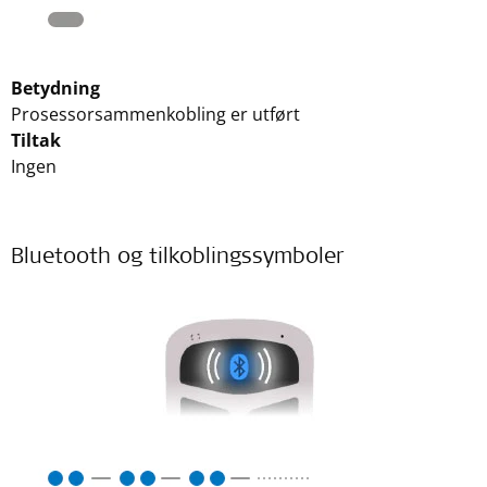
Betydning
Prosessorsammenkobling er utført
Tiltak
Ingen
Bluetooth og tilkoblingssymboler