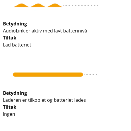
Betydning
AudioLink er aktiv med lavt batterinivå
Tiltak
Lad batteriet
Betydning
Laderen er tilkoblet og batteriet lades
Tiltak
Ingen