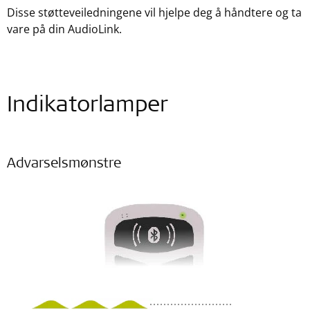
Disse støtteveiledningene vil hjelpe deg å håndtere og ta
vare på din AudioLink.
Indikatorlamper
Advarselsmønstre