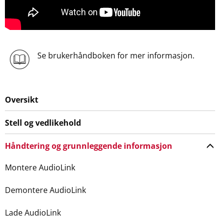
Se brukerhåndboken for mer informasjon.
Oversikt
Stell og vedlikehold
Håndtering og grunnleggende informasjon
Montere AudioLink
Demontere AudioLink
Lade AudioLink