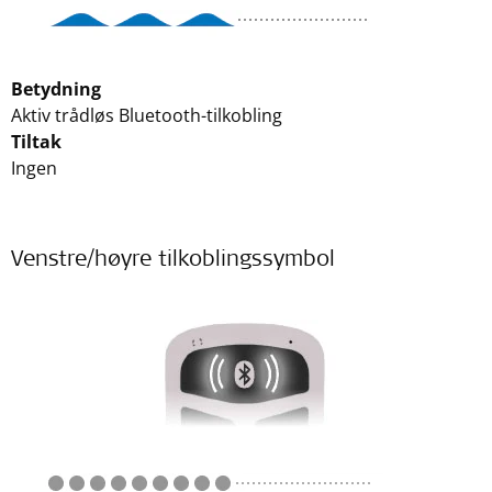
Betydning
Aktiv trådløs Bluetooth-tilkobling
Tiltak
Ingen
Venstre/høyre tilkoblingssymbol