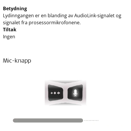
Betydning
Lydinngangen er en blanding av AudioLink-signalet og
signalet fra prosessormikrofonene.
Tiltak
Ingen
Mic-knapp