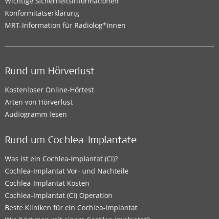
Wichtige Sicherheitsinformationen
Konformitätserklärung
MRT-Information für Radiolog*innen
Rund um Hörverlust
Kostenloser Online-Hörtest
Arten von Hörverlust
Audiogramm lesen
Rund um Cochlea-Implantate
Was ist ein Cochlea-Implantat (CI)?
Cochlea-Implantat Vor- und Nachteile
Cochlea-Implantat Kosten
Cochlea-Implantat (CI) Operation
Beste Kliniken für ein Cochlea-Implantat