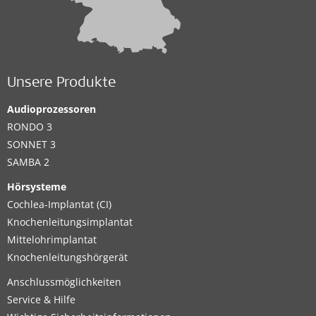
Unsere Produkte
Audioprozessoren
RONDO 3
SONNET 3
SAMBA 2
Hörsysteme
Cochlea-Implantat (CI)
Knochenleitungsimplantat
Mittelohrimplantat
Knochenleitungshörgerät
Anschlussmöglichkeiten
Service & Hilfe