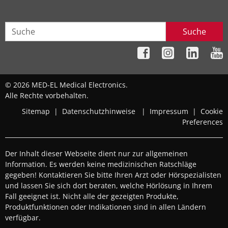
Suche
© 2026 MED-EL Medical Electronics.
Alle Rechte vorbehalten.
Sitemap
|
Datenschutzhinweise
|
Impressum
|
Cookie
Preferences
Der Inhalt dieser Webseite dient nur zur allgemeinen
Information. Es werden keine medizinischen Ratschläge
gegeben! Kontaktieren Sie bitte Ihren Arzt oder Hörspezialisten
und lassen Sie sich dort beraten, welche Hörlösung in Ihrem
Fall geeignet ist. Nicht alle der gezeigten Produkte,
Produktfunktionen oder Indikationen sind in allen Ländern
verfügbar.