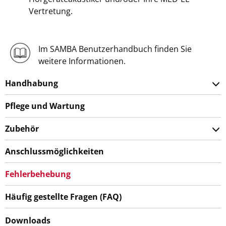
Vertretung.
Im SAMBA Benutzerhandbuch finden Sie
weitere Informationen.
Handhabung
Pflege und Wartung
Zubehör
Anschlussmöglichkeiten
Fehlerbehebung
Häufig gestellte Fragen (FAQ)
Downloads