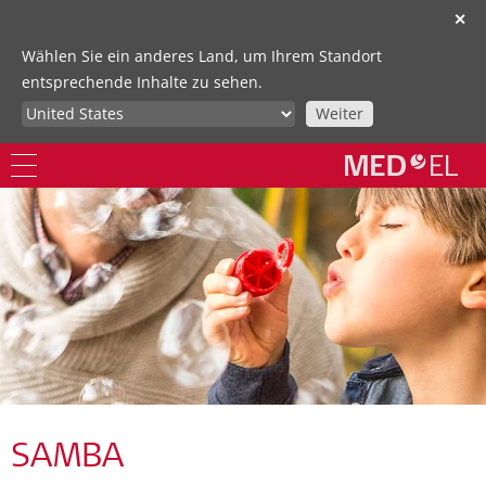
✕
Wählen Sie ein anderes Land, um Ihrem Standort
entsprechende Inhalte zu sehen.
Weiter
SAMBA