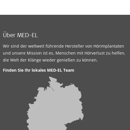
Über MED-EL
Wir sind der weltweit führende Hersteller von Hörimplantaten
und unsere Mission ist es, Menschen mit Hörverlust zu helfen,
die Welt der Klänge wieder genießen zu können.
Finden Sie Ihr lokales MED-EL Team