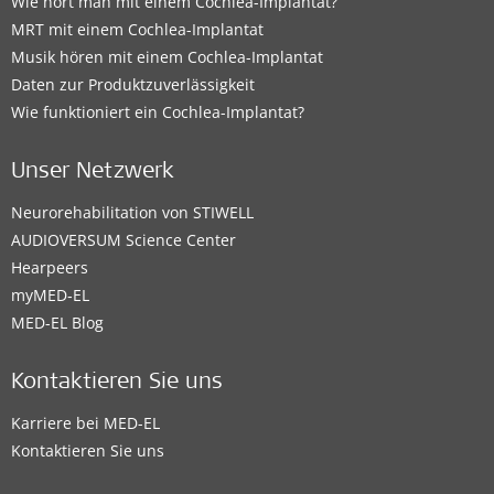
Wie hört man mit einem Cochlea-Implantat?
MRT mit einem Cochlea-Implantat
Musik hören mit einem Cochlea-Implantat
Daten zur Produktzuverlässigkeit
Wie funktioniert ein Cochlea-Implantat?
Unser Netzwerk
Neurorehabilitation von STIWELL
AUDIOVERSUM Science Center
Hearpeers
myMED‑EL
MED-EL Blog
Kontaktieren Sie uns
Karriere bei MED-EL
Kontaktieren Sie uns