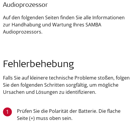
Audioprozessor
Auf den folgenden Seiten finden Sie alle Informationen
zur Handhabung und Wartung Ihres SAMBA
Audioprozessors.
Fehlerbehebung
Falls Sie auf kleinere technische Probleme stoßen, folgen
Sie den folgenden Schritten sorgfältig, um mögliche
Ursachen und Lösungen zu identifizieren.
Prüfen Sie die Polarität der Batterie. Die flache
1
Seite (+) muss oben sein.