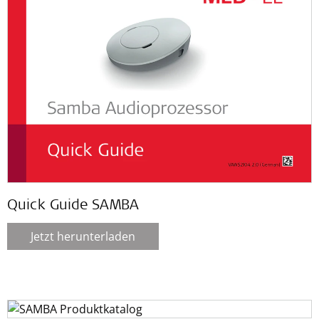
Quick Guide SAMBA
Jetzt herunterladen