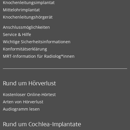
Knochenleitungsimplantat
Mittelohrimplantat
Knochenleitungshörgerät
Anschlussmöglichkeiten
Service & Hilfe
Wichtige Sicherheitsinformationen
Konformitätserklärung
MRT-Information für Radiolog*innen
Rund um Hörverlust
Kostenloser Online-Hörtest
Arten von Hörverlust
Audiogramm lesen
Rund um Cochlea-Implantate