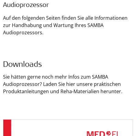
Audioprozessor
Auf den folgenden Seiten finden Sie alle Informationen
zur Handhabung und Wartung Ihres SAMBA
Audioprozessors.
Downloads
Sie hätten gerne noch mehr Infos zum SAMBA
Audioprozessor? Laden Sie hier unsere praktischen
Produktanleitungen und Reha-Materialien herunter.