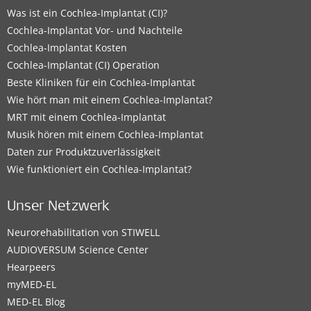
Was ist ein Cochlea-Implantat (CI)?
Cochlea-Implantat Vor- und Nachteile
Cochlea-Implantat Kosten
Cochlea-Implantat (CI) Operation
Beste Kliniken für ein Cochlea-Implantat
Wie hört man mit einem Cochlea-Implantat?
MRT mit einem Cochlea-Implantat
Musik hören mit einem Cochlea-Implantat
Daten zur Produktzuverlässigkeit
Wie funktioniert ein Cochlea-Implantat?
Unser Netzwerk
Neurorehabilitation von STIWELL
AUDIOVERSUM Science Center
Hearpeers
myMED‑EL
MED-EL Blog