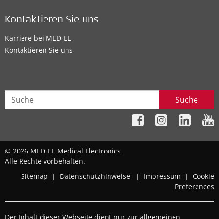
Kontaktieren Sie uns
Karriere bei MED-EL
Kontaktieren Sie uns
Suche
© 2026 MED-EL Medical Electronics.
Alle Rechte vorbehalten.
Sitemap
|
Datenschutzhinweise
|
Impressum
|
Cookie
Preferences
Der Inhalt dieser Webseite dient nur zur allgemeinen