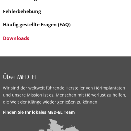
Fehlerbehebung
Häufig gestellte Fragen (FAQ)
Downloads
Über MED-EL
Wir sind der weltweit führende Hersteller von Hörimplantaten
und unsere Mission ist es, Menschen mit Hörverlust zu helfen,
die Welt der Klänge wieder genießen zu können.
Finden Sie Ihr lokales MED-EL Team