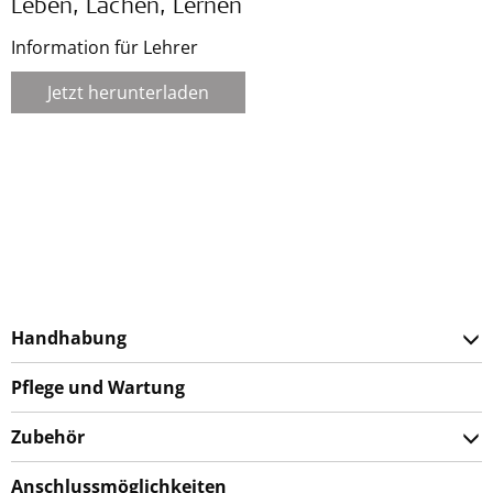
Leben, Lachen, Lernen
Information für Lehrer
Jetzt herunterladen
Handhabung
Pflege und Wartung
Zubehör
Anschlussmöglichkeiten