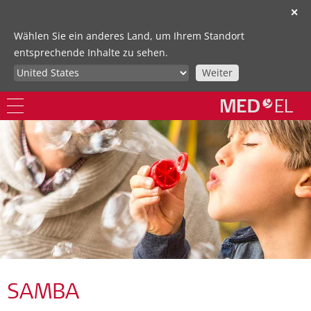
✕
Wählen Sie ein anderes Land, um Ihrem Standort
entsprechende Inhalte zu sehen.
Weiter
SAMBA