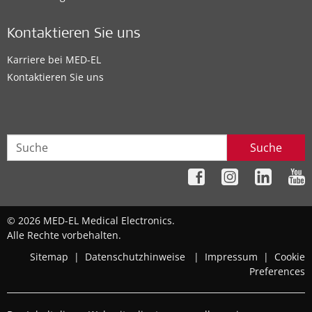
Kontaktieren Sie uns
Karriere bei MED-EL
Kontaktieren Sie uns
Suche
© 2026 MED-EL Medical Electronics.
Alle Rechte vorbehalten.
Sitemap
|
Datenschutzhinweise
|
Impressum
|
Cookie
Preferences