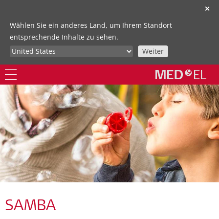
✕
Wählen Sie ein anderes Land, um Ihrem Standort
entsprechende Inhalte zu sehen.
Weiter
SAMBA