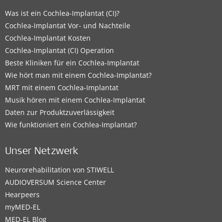
Was ist ein Cochlea-Implantat (CI)?
Cochlea-Implantat Vor- und Nachteile
Cochlea-Implantat Kosten
Cochlea-Implantat (CI) Operation
Beste Kliniken für ein Cochlea-Implantat
Wie hört man mit einem Cochlea-Implantat?
MRT mit einem Cochlea-Implantat
Musik hören mit einem Cochlea-Implantat
Daten zur Produktzuverlässigkeit
Wie funktioniert ein Cochlea-Implantat?
Unser Netzwerk
Neurorehabilitation von STIWELL
AUDIOVERSUM Science Center
Hearpeers
myMED‑EL
MED-EL Blog