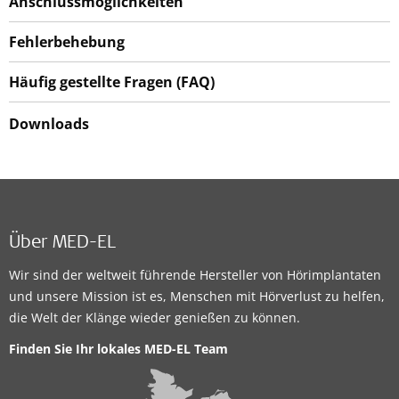
Anschlussmöglichkeiten
Fehlerbehebung
Häufig gestellte Fragen (FAQ)
Downloads
Über MED-EL
Wir sind der weltweit führende Hersteller von Hörimplantaten
und unsere Mission ist es, Menschen mit Hörverlust zu helfen,
die Welt der Klänge wieder genießen zu können.
Finden Sie Ihr lokales MED-EL Team