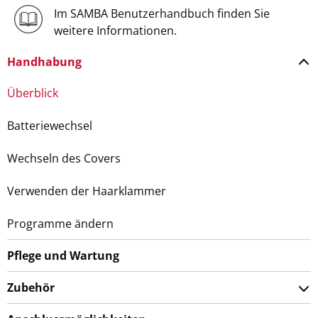
Im SAMBA Benutzerhandbuch finden Sie
weitere Informationen.
Handhabung
Überblick
Batteriewechsel
Wechseln des Covers
Verwenden der Haarklammer
Programme ändern
Pflege und Wartung
Zubehör