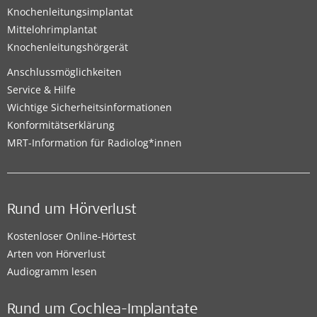
Knochenleitungsimplantat
Mittelohrimplantat
Knochenleitungshörgerät
Anschlussmöglichkeiten
Service & Hilfe
Wichtige Sicherheitsinformationen
Konformitätserklärung
MRT-Information für Radiolog*innen
Rund um Hörverlust
Kostenloser Online-Hörtest
Arten von Hörverlust
Audiogramm lesen
Rund um Cochlea-Implantate