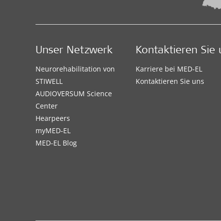
Unser Netzwerk
Kontaktieren Sie 
Neurorehabilitation von
Karriere bei MED-EL
STIWELL
Kontaktieren Sie uns
AUDIOVERSUM Science
Center
Hearpeers
myMED‑EL
MED-EL Blog