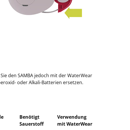
n Sie den SAMBA jedoch mit der WaterWear
eroxid- oder Alkali-Batterien ersetzen.
le
Benötigt
Verwendung
Sauerstoff
mit WaterWear