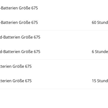
t-Batterien Größe 675
t-Batterien Größe 675
60 Stun
id-Batterien Größe 675
id-Batterien Größe 675
6 Stund
atterien Größe 675
atterien Größe 675
15 Stun