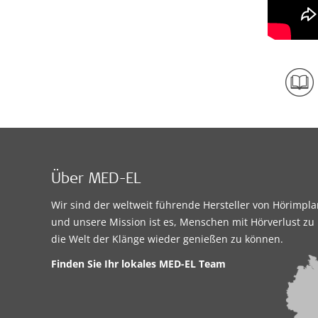
Über MED-EL
Wir sind der weltweit führende Hersteller von Hörimpl
und unsere Mission ist es, Menschen mit Hörverlust zu 
die Welt der Klänge wieder genießen zu können.
Finden Sie Ihr lokales MED-EL Team