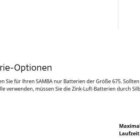
rie-Optionen
n Sie für Ihren SAMBA nur Batterien der Größe 675. Sollte
le verwenden, müssen Sie die Zink-Luft-Batterien durch Silb
Maxima
Laufzeit