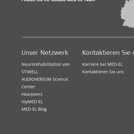
Unser Netzwerk
Kontaktieren Sie 
Neurorehabilitation von
Karriere bei MED-EL
STIWELL
Kontaktieren Sie uns
AUDIOVERSUM Science
Center
Hearpeers
myMED‑EL
MED-EL Blog