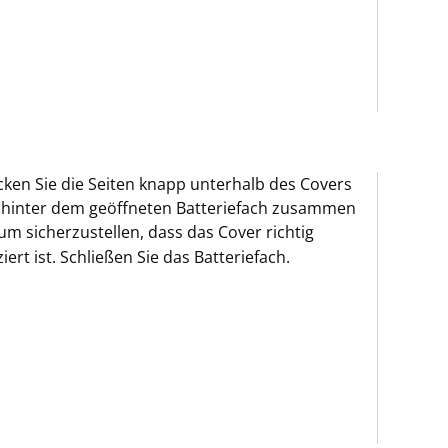
ken Sie die Seiten knapp unterhalb des Covers
 hinter dem geöffneten Batteriefach zusammen
 um sicherzustellen, dass das Cover richtig
ziert ist. Schließen Sie das Batteriefach.