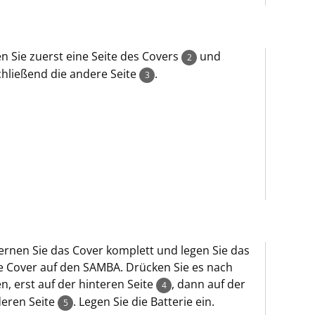
n Sie zuerst eine Seite des Covers
und
2
hließend die andere Seite
.
3
ernen Sie das Cover komplett und legen Sie das
 Cover auf den SAMBA. Drücken Sie es nach
n, erst auf der hinteren Seite
, dann auf der
4
eren Seite
. Legen Sie die Batterie ein.
5