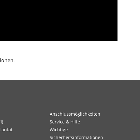
ionen.
Anschlussmöglichkeiten
I)
Service & Hilfe
lantat
Wichtige
Sicherheitsinformationen