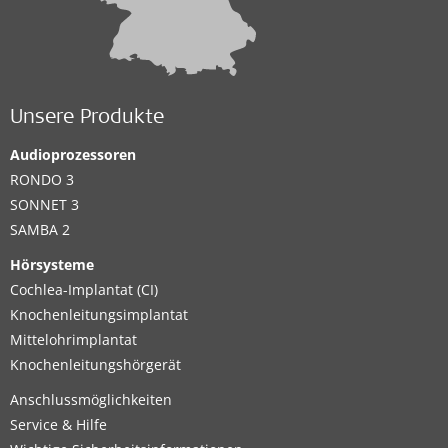
Unsere Produkte
Audioprozessoren
RONDO 3
SONNET 3
SAMBA 2
Hörsysteme
Cochlea-Implantat (CI)
Knochenleitungsimplantat
Mittelohrimplantat
Knochenleitungshörgerät
Anschlussmöglichkeiten
Service & Hilfe