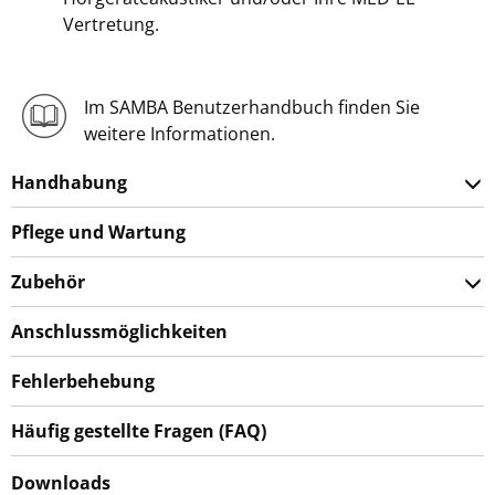
Vertretung.
Im SAMBA Benutzerhandbuch finden Sie
weitere Informationen.
Handhabung
Pflege und Wartung
Zubehör
Anschlussmöglichkeiten
Fehlerbehebung
Häufig gestellte Fragen (FAQ)
Downloads