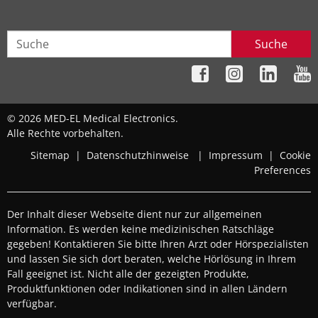
Suche
© 2026 MED-EL Medical Electronics.
Alle Rechte vorbehalten.
Sitemap
|
Datenschutzhinweise
|
Impressum
|
Cookie
Preferences
Der Inhalt dieser Webseite dient nur zur allgemeinen
Information. Es werden keine medizinischen Ratschläge
gegeben! Kontaktieren Sie bitte Ihren Arzt oder Hörspezialisten
und lassen Sie sich dort beraten, welche Hörlösung in Ihrem
Fall geeignet ist. Nicht alle der gezeigten Produkte,
Produktfunktionen oder Indikationen sind in allen Ländern
verfügbar.