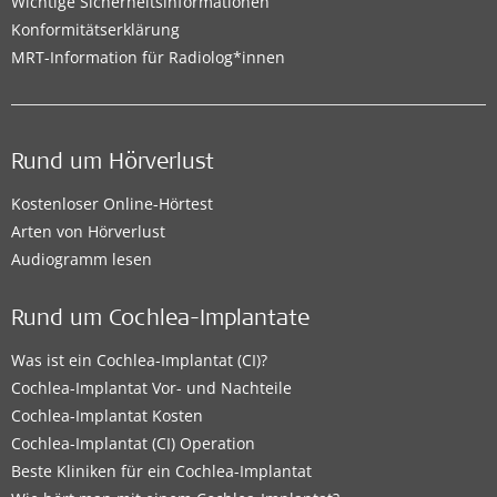
Wichtige Sicherheitsinformationen
Konformitätserklärung
MRT-Information für Radiolog*innen
Rund um Hörverlust
Kostenloser Online-Hörtest
Arten von Hörverlust
Audiogramm lesen
Rund um Cochlea-Implantate
Was ist ein Cochlea-Implantat (CI)?
Cochlea-Implantat Vor- und Nachteile
Cochlea-Implantat Kosten
Cochlea-Implantat (CI) Operation
Beste Kliniken für ein Cochlea-Implantat