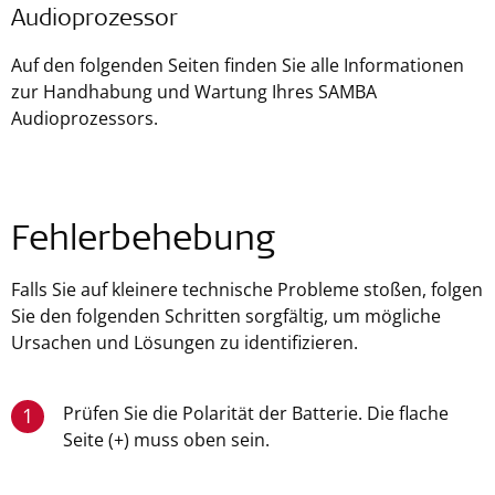
Audioprozessor
Auf den folgenden Seiten finden Sie alle Informationen
zur Handhabung und Wartung Ihres SAMBA
Audioprozessors.
Fehlerbehebung
Falls Sie auf kleinere technische Probleme stoßen, folgen
Sie den folgenden Schritten sorgfältig, um mögliche
Ursachen und Lösungen zu identifizieren.
Prüfen Sie die Polarität der Batterie. Die flache
1
Seite (+) muss oben sein.