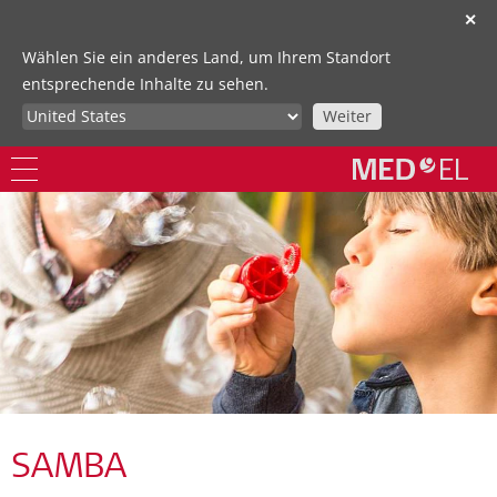
✕
Wählen Sie ein anderes Land, um Ihrem Standort
entsprechende Inhalte zu sehen.
Weiter
SAMBA