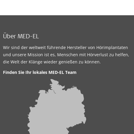
Über MED-EL
Wir sind der weltweit führende Hersteller von Hörimplantaten
und unsere Mission ist es, Menschen mit Hörverlust zu helfen,
die Welt der Klänge wieder genießen zu können.
Finden Sie Ihr lokales MED-EL Team