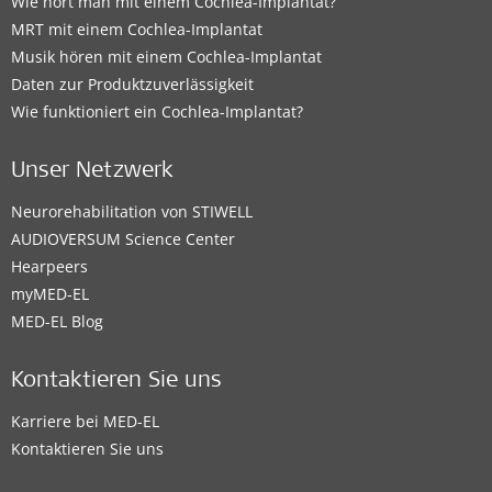
Wie hört man mit einem Cochlea-Implantat?
MRT mit einem Cochlea-Implantat
Musik hören mit einem Cochlea-Implantat
Daten zur Produktzuverlässigkeit
Wie funktioniert ein Cochlea-Implantat?
Unser Netzwerk
Neurorehabilitation von STIWELL
AUDIOVERSUM Science Center
Hearpeers
myMED‑EL
MED-EL Blog
Kontaktieren Sie uns
Karriere bei MED-EL
Kontaktieren Sie uns