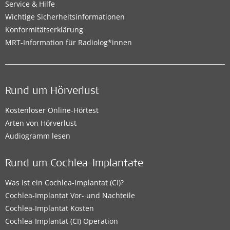
Service & Hilfe
Wichtige Sicherheitsinformationen
Konformitätserklärung
MRT-Information für Radiolog*innen
Rund um Hörverlust
Kostenloser Online-Hörtest
Arten von Hörverlust
Audiogramm lesen
Rund um Cochlea-Implantate
Was ist ein Cochlea-Implantat (CI)?
Cochlea-Implantat Vor- und Nachteile
Cochlea-Implantat Kosten
Cochlea-Implantat (CI) Operation