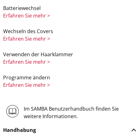
Batteriewechsel
Erfahren Sie mehr >
Wechseln des Covers
Erfahren Sie mehr >
Verwenden der Haarklammer
Erfahren Sie mehr >
Programme ändern
Erfahren Sie mehr >
Im SAMBA Benutzerhandbuch finden Sie
weitere Informationen.
Handhabung