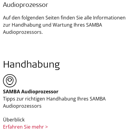
Audioprozessor
Auf den folgenden Seiten finden Sie alle Informationen
zur Handhabung und Wartung Ihres SAMBA
Audioprozessors.
Handhabung
SAMBA Audioprozessor
Tipps zur richtigen Handhabung Ihres SAMBA
Audioprozessors
Überblick
Erfahren Sie mehr >