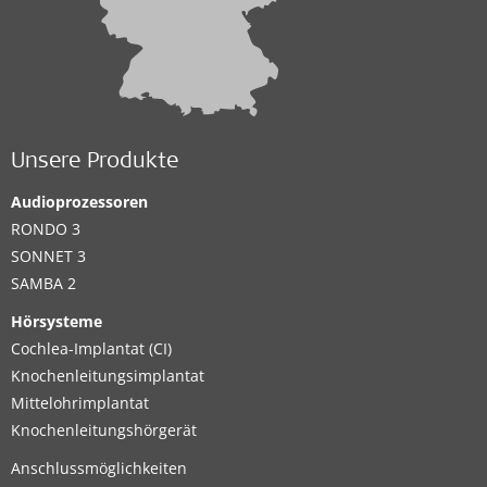
Unsere Produkte
Audioprozessoren
RONDO 3
SONNET 3
SAMBA 2
Hörsysteme
Cochlea-Implantat (CI)
Knochenleitungsimplantat
Mittelohrimplantat
Knochenleitungshörgerät
Anschlussmöglichkeiten