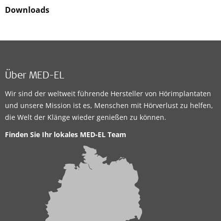
Downloads
Über MED-EL
Wir sind der weltweit führende Hersteller von Hörimplantaten
und unsere Mission ist es, Menschen mit Hörverlust zu helfen,
die Welt der Klänge wieder genießen zu können.
Finden Sie Ihr lokales MED-EL Team