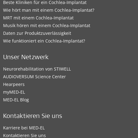
Beste Kliniken für ein Cochlea-Implantat
Wie hört man mit einem Cochlea-Implantat?
MRT mit einem Cochlea-Implantat
Musik hören mit einem Cochlea-Implantat
Daten zur Produktzuverlässigkeit
Wie funktioniert ein Cochlea-Implantat?
Unser Netzwerk
Neurorehabilitation von STIWELL
AUDIOVERSUM Science Center
Hearpeers
myMED‑EL
MED-EL Blog
Kontaktieren Sie uns
Karriere bei MED-EL
Kontaktieren Sie uns