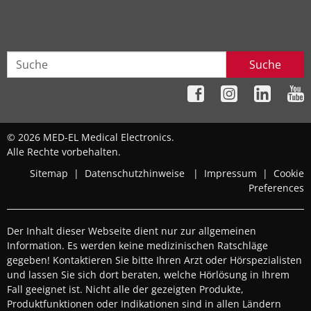
Suche
© 2026 MED-EL Medical Electronics.
Alle Rechte vorbehalten.
Sitemap
|
Datenschutzhinweise
|
Impressum
|
Cookie
Preferences
Der Inhalt dieser Webseite dient nur zur allgemeinen
Information. Es werden keine medizinischen Ratschläge
gegeben! Kontaktieren Sie bitte Ihren Arzt oder Hörspezialisten
und lassen Sie sich dort beraten, welche Hörlösung in Ihrem
Fall geeignet ist. Nicht alle der gezeigten Produkte,
Produktfunktionen oder Indikationen sind in allen Ländern