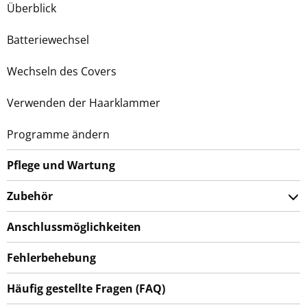
Überblick
Batteriewechsel
Wechseln des Covers
Verwenden der Haarklammer
Programme ändern
Pflege und Wartung
Zubehör
Anschlussmöglichkeiten
Fehlerbehebung
Häufig gestellte Fragen (FAQ)