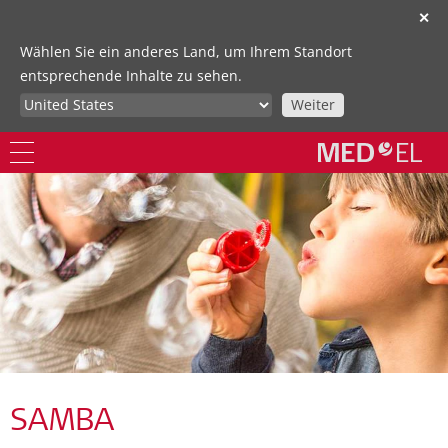
✕
Wählen Sie ein anderes Land, um Ihrem Standort
entsprechende Inhalte zu sehen.
Weiter
SAMBA