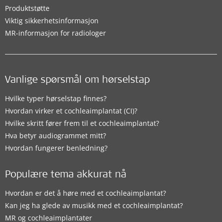
Produktstøtte
Viktig sikkerhetsinformasjon
MR-informasjon for radiologer
Vanlige spørsmål om hørselstap
Hvilke typer hørselstap finnes?
Hvordan virker et cochleaimplantat (CI)?
Hvilke skritt fører frem til et cochleaimplantat?
Hva betyr audiogrammet mitt?
Hvordan fungerer benledning?
Populære tema akkurat nå
Hvordan er det å høre med et cochleaimplantat?
Kan jeg ha glede av musikk med et cochleaimplantat?
MR og cochleaimplantater