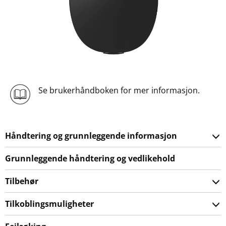
Se brukerhåndboken for mer informasjon.
Håndtering og grunnleggende informasjon
Grunnleggende håndtering og vedlikehold
Tilbehør
Tilkoblingsmuligheter