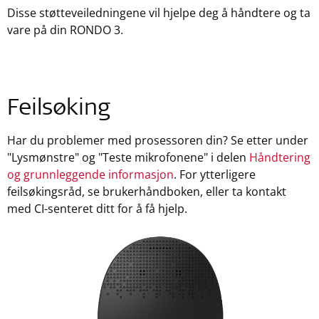
Disse støtteveiledningene vil hjelpe deg å håndtere og ta
vare på din RONDO 3.
Feilsøking
Har du problemer med prosessoren din? Se etter under
"Lysmønstre" og "Teste mikrofonene" i delen
Håndtering
og grunnleggende informasjon
. For ytterligere
feilsøkingsråd, se brukerhåndboken, eller ta kontakt
med CI-senteret ditt for å få hjelp.