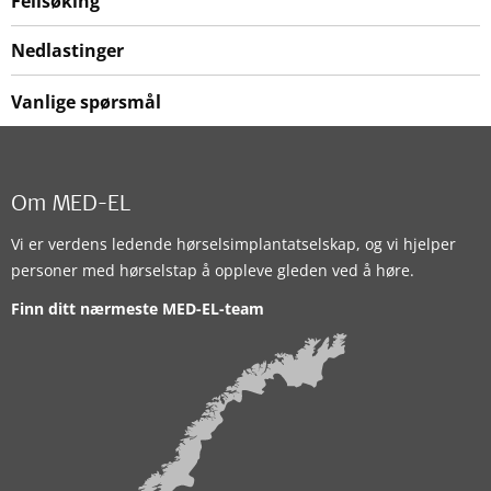
Feilsøking
Nedlastinger
Vanlige spørsmål
Om MED-EL
Vi er verdens ledende hørselsimplantatselskap, og vi hjelper
personer med hørselstap å oppleve gleden ved å høre.
Finn ditt nærmeste MED-EL-team