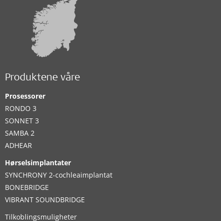
Produktene våre
Prosessorer
RONDO 3
SONNET 3
SAMBA 2
ADHEAR
Hørselsimplantater
SYNCHRONY 2-cochleaimplantat
BONEBRIDGE
VIBRANT SOUNDBRIDGE
Tilkoblingsmuligheter