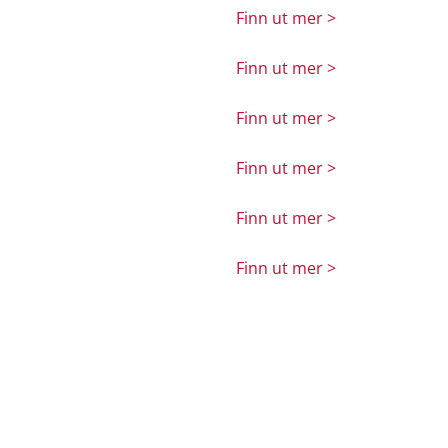
Finn ut mer >
Finn ut mer >
Finn ut mer >
Finn ut mer >
Finn ut mer >
Finn ut mer >