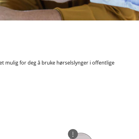
 mulig for deg å bruke hørselslynger i offentlige