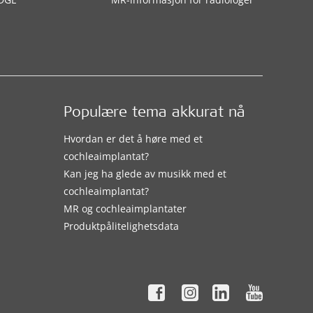
Populære tema akkurat nå
Hvordan er det å høre med et
cochleaimplantat?
Kan jeg ha glede av musikk med et
cochleaimplantat?
MR og cochleaimplantater
Produktpålitelighetsdata