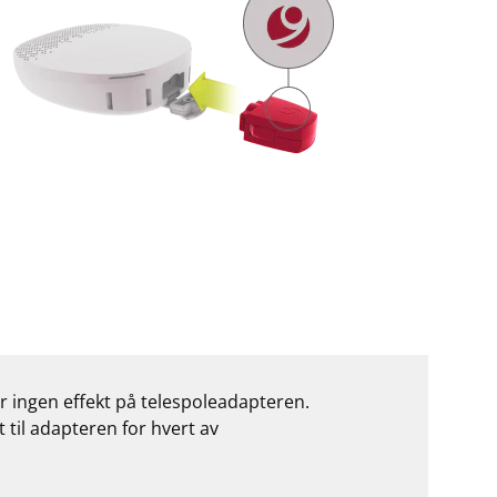
r ingen effekt på telespoleadapteren.
 til adapteren for hvert av