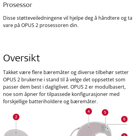
Prosessor
Disse støtteveiledningene vil hjelpe deg å håndtere og ta
vare på OPUS 2 prosessoren din.
Oversikt
Takket være flere bæremåter og diverse tilbehør setter
OPUS 2 brukerne i stand til å velge det oppsettet som
passer dem best i dagliglivet. OPUS 2 er modulbasert,
noe som åpner for tilpassede konfigurasjoner med
forskjellige batteriholdere og bæremåter.