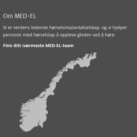
Om MED-EL
Vi er verdens ledende hørselsimplantatselskap, og vi hjelper
personer med hørselstap å oppleve gleden ved å høre.
Finn ditt nærmeste MED-EL-team