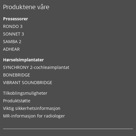
Produktene våre
Prosessorer
RONDO 3
SONNET 3
SAMBA 2
ADHEAR
Hørselsimplantater
SYNCHRONY 2-cochleaimplantat
BONEBRIDGE
VIBRANT SOUNDBRIDGE
Tilkoblingsmuligheter
Produktstøtte
Viktig sikkerhetsinformasjon
MR-informasjon for radiologer