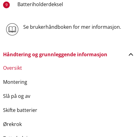
Batteriholderdeksel
9
Se brukerhåndboken for mer informasjon.
Håndtering og grunnleggende informasjon
Oversikt
Montering
Slå på og av
Skifte batterier
Ørekrok