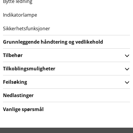
Bytte ledning
Indikatorlampe
Sikkerhetsfunksjoner
Grunnleggende håndtering og vedlikehold
Tilbehør
Tilkoblingsmuligheter
Feilsøking
Nedlastinger
Vanlige spørsmål