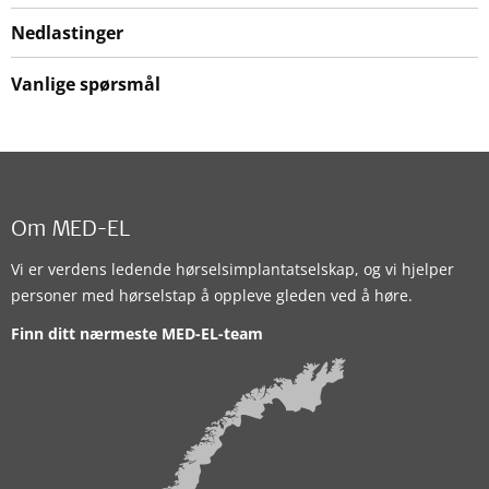
Nedlastinger
Vanlige spørsmål
Om MED-EL
Vi er verdens ledende hørselsimplantatselskap, og vi hjelper
personer med hørselstap å oppleve gleden ved å høre.
Finn ditt nærmeste MED-EL-team