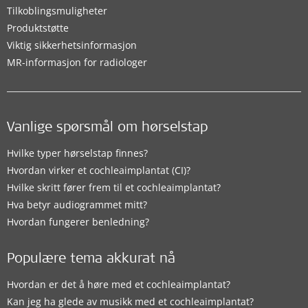
Tilkoblingsmuligheter
Produktstøtte
Viktig sikkerhetsinformasjon
MR-informasjon for radiologer
Vanlige spørsmål om hørselstap
Hvilke typer hørselstap finnes?
Hvordan virker et cochleaimplantat (CI)?
Hvilke skritt fører frem til et cochleaimplantat?
Hva betyr audiogrammet mitt?
Hvordan fungerer benledning?
Populære tema akkurat nå
Hvordan er det å høre med et cochleaimplantat?
Kan jeg ha glede av musikk med et cochleaimplantat?