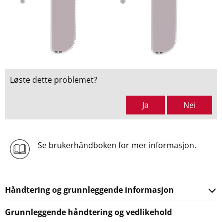
Løste dette problemet?
Ja
Nei
Se brukerhåndboken for mer informasjon.
Håndtering og grunnleggende informasjon
Grunnleggende håndtering og vedlikehold