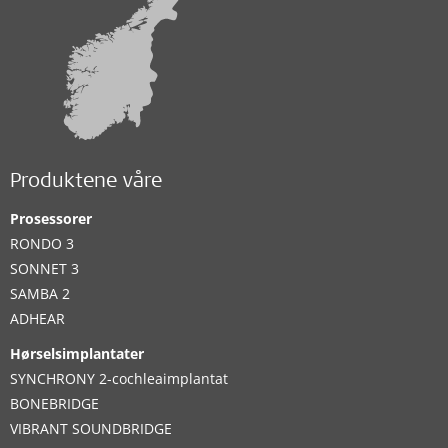
Produktene våre
Prosessorer
RONDO 3
SONNET 3
SAMBA 2
ADHEAR
Hørselsimplantater
SYNCHRONY 2-cochleaimplantat
BONEBRIDGE
VIBRANT SOUNDBRIDGE