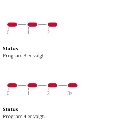
Status
Program 3 er valgt.
Status
Program 4 er valgt.