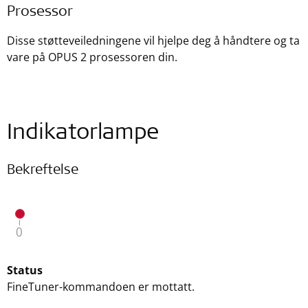
Prosessor
Disse støtteveiledningene vil hjelpe deg å håndtere og ta
vare på OPUS 2 prosessoren din.
Indikatorlampe
Bekreftelse
Status
FineTuner-kommandoen er mottatt.