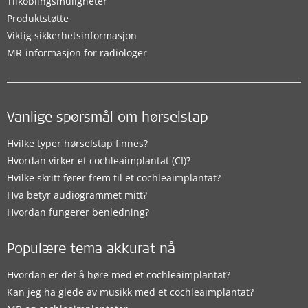
Tilkoblingsmuligheter
Produktstøtte
Viktig sikkerhetsinformasjon
MR-informasjon for radiologer
Vanlige spørsmål om hørselstap
Hvilke typer hørselstap finnes?
Hvordan virker et cochleaimplantat (CI)?
Hvilke skritt fører frem til et cochleaimplantat?
Hva betyr audiogrammet mitt?
Hvordan fungerer benledning?
Populære tema akkurat nå
Hvordan er det å høre med et cochleaimplantat?
Kan jeg ha glede av musikk med et cochleaimplantat?