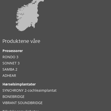
Produktene våre
Prosessorer
RONDO 3
SONNET 3
SAMBA 2
ADHEAR
Hørselsimplantater
SYNCHRONY 2-cochleaimplantat
BONEBRIDGE
VIBRANT SOUNDBRIDGE