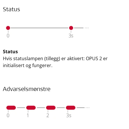
Status
Status
Hvis statuslampen (tillegg) er aktivert: OPUS 2 er
initialisert og fungerer.
Advarselsmønstre