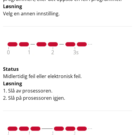
Løsning
Velg en annen innstilling.
Status
Midlertidig feil eller elektronisk feil.
Løsning
1. Slå av prosessoren.
2. Slå på prosessoren igjen.