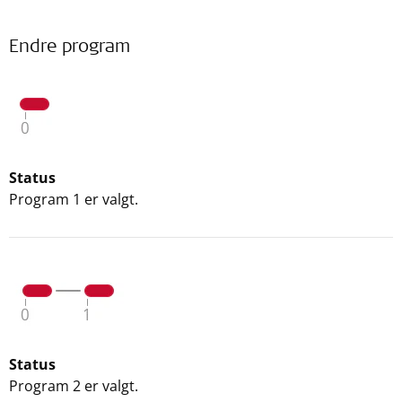
Endre program
Status
Program 1 er valgt.
Status
Program 2 er valgt.