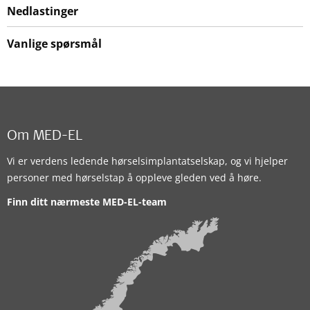
Nedlastinger
Vanlige spørsmål
Om MED-EL
Vi er verdens ledende hørselsimplantatselskap, og vi hjelper
personer med hørselstap å oppleve gleden ved å høre.
Finn ditt nærmeste MED-EL-team