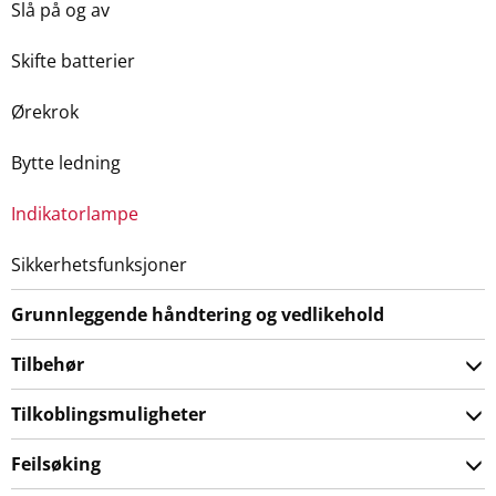
Slå på og av
Skifte batterier
Ørekrok
Bytte ledning
Indikatorlampe
Sikkerhetsfunksjoner
Grunnleggende håndtering og vedlikehold
Tilbehør
Tilkoblingsmuligheter
Feilsøking