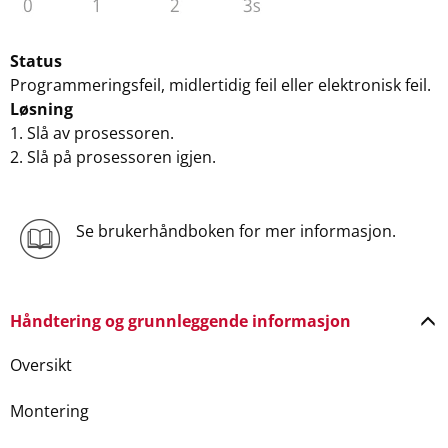
Status
Programmeringsfeil, midlertidig feil eller elektronisk feil.
Løsning
1. Slå av prosessoren.
2. Slå på prosessoren igjen.
Se brukerhåndboken for mer informasjon.
Håndtering og grunnleggende informasjon
Oversikt
Montering