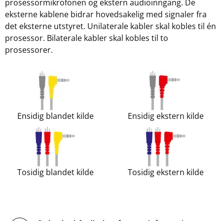
prosessormikrofonen og ekstern audioinngang. De
eksterne kablene bidrar hovedsakelig med signaler fra
det eksterne utstyret. Unilaterale kabler skal kobles til én
prosessor. Bilaterale kabler skal kobles til to
prosessorer.
Ensidig blandet kilde
Ensidig ekstern kilde
Tosidig blandet kilde
Tosidig ekstern kilde