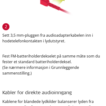
2
Sett 3,5 mm-pluggen fra audioadapterkabelen inn i
hodetelefonkontakten i lydutstyret.
Fest FM-batteriholderdekselet på samme måte som du
fester et standard batteriholderdeksel.
(Se nærmere informasjon i Grunnleggende
sammenstilling.)
Kabler for direkte audioinngang
Kablene for blandede lydkilder balanserer lyden fra