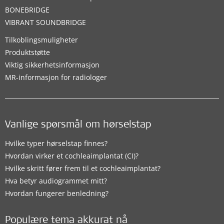
BONEBRIDGE
VIBRANT SOUNDBRIDGE
Tilkoblingsmuligheter
Produktstøtte
Viktig sikkerhetsinformasjon
MR-informasjon for radiologer
Vanlige spørsmål om hørselstap
Hvilke typer hørselstap finnes?
Hvordan virker et cochleaimplantat (CI)?
Hvilke skritt fører frem til et cochleaimplantat?
Hva betyr audiogrammet mitt?
Hvordan fungerer benledning?
Populære tema akkurat nå