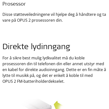
Prosessor
Disse støtteveiledningene vil hjelpe deg å håndtere og ta
vare på OPUS 2 prosessoren din.
Direkte lydinngang
For å sikre best mulig lydkvalitet må du koble
prosessoren din til telefonen din eller annet utstyr med
en kabel for direkte audioinngang. Dette er en fin måte å
lytte til musikk på, og det er enkelt å koble til med
OPUS 2 FM-batteriholderdekselet.