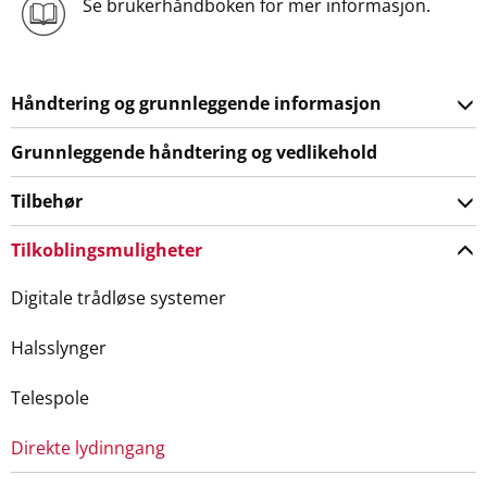
Se brukerhåndboken for mer informasjon.
Håndtering og grunnleggende informasjon
Grunnleggende håndtering og vedlikehold
Tilbehør
Tilkoblingsmuligheter
Digitale trådløse systemer
Halsslynger
Telespole
Direkte lydinngang