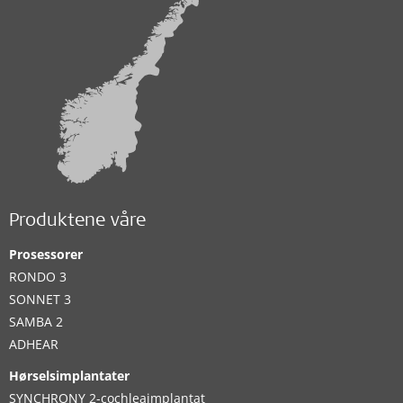
Produktene våre
Prosessorer
RONDO 3
SONNET 3
SAMBA 2
ADHEAR
Hørselsimplantater
SYNCHRONY 2-cochleaimplantat