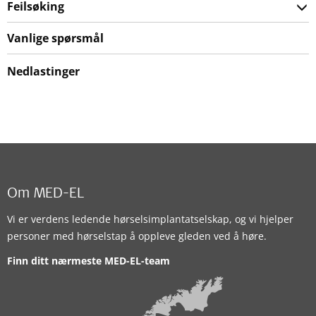
Feilsøking
Vanlige spørsmål
Nedlastinger
Om MED-EL
Vi er verdens ledende hørselsimplantatselskap, og vi hjelper
personer med hørselstap å oppleve gleden ved å høre.
Finn ditt nærmeste MED-EL-team