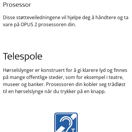
Prosessor
Disse støtteveiledningene vil hjelpe deg å håndtere og ta
vare på OPUS 2 prosessoren din.
Telespole
Hørselslynger er konstruert for å gi klarere lyd og finnes
på mange offentlige steder, som for eksempel i teatre,
museer og banker. Prosessoren din kobler seg trådløst
til en hørselslynge når du trykker på en knapp.