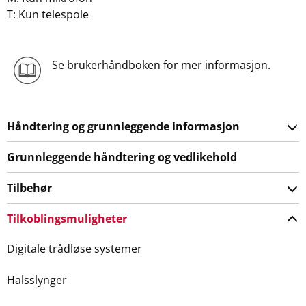
T: Kun telespole
Se brukerhåndboken for mer informasjon.
Håndtering og grunnleggende informasjon
Grunnleggende håndtering og vedlikehold
Tilbehør
Tilkoblingsmuligheter
Digitale trådløse systemer
Halsslynger