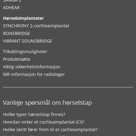
ADHEAR
Hørselsimplantater
SYNCHRONY 2-cochleaimplantat
BONEBRIDGE
VIBRANT SOUNDBRIDGE
Tilkoblingsmuligheter
Produktstøtte
Viktig sikkerhetsinformasjon
MR-informasjon for radiologer
Vanlige spørsmål om hørselstap
Hvilke typer hørselstap finnes?
Hvordan virker et cochleaimplantat (CI)?
Hvilke skritt fører frem til et cochleaimplantat?