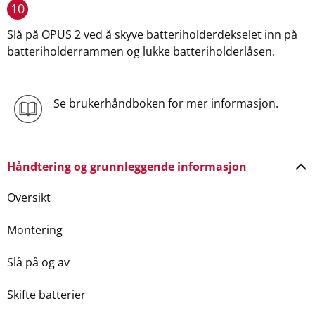
10
Slå på OPUS 2 ved å skyve batteriholderdekselet inn på
batteriholderrammen og lukke batteriholderlåsen.
Se brukerhåndboken for mer informasjon.
Håndtering og grunnleggende informasjon
Oversikt
Montering
Slå på og av
Skifte batterier