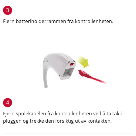
3
Fjern batteriholderrammen fra kontrollenheten.
4
Fjern spolekabelen fra kontrollenheten ved å ta tak i
pluggen og trekke den forsiktig ut av kontakten.