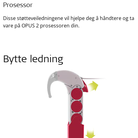
Prosessor
Disse støtteveiledningene vil hjelpe deg å håndtere og ta
vare på OPUS 2 prosessoren din.
Bytte ledning