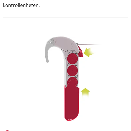
kontrollenheten.