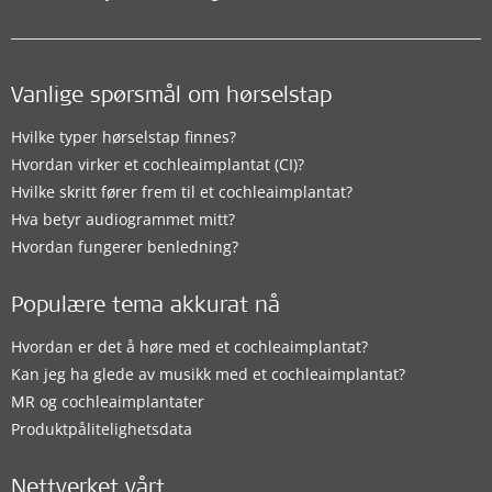
Vanlige spørsmål om hørselstap
Hvilke typer hørselstap finnes?
Hvordan virker et cochleaimplantat (CI)?
Hvilke skritt fører frem til et cochleaimplantat?
Hva betyr audiogrammet mitt?
Hvordan fungerer benledning?
Populære tema akkurat nå
Hvordan er det å høre med et cochleaimplantat?
Kan jeg ha glede av musikk med et cochleaimplantat?
MR og cochleaimplantater
Produktpålitelighetsdata
Nettverket vårt