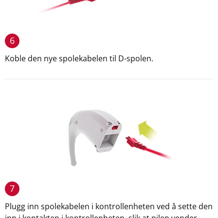
6
Koble den nye spolekabelen til D-spolen.
7
Plugg inn spolekabelen i kontrollenheten ved å sette den