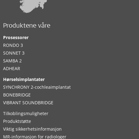
Produktene våre
Prosessorer
RONDO 3
SONNET 3
SAMBA 2
ADHEAR
Hørselsimplantater
SYNCHRONY 2-cochleaimplantat
BONEBRIDGE
VIBRANT SOUNDBRIDGE
Tilkoblingsmuligheter
Produktstøtte
Viktig sikkerhetsinformasjon
MR-informasjon for radiologer