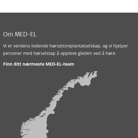
Om MED-EL
Vi er verdens ledende hørselsimplantatselskap, og vi hjelper
personer med hørselstap å oppleve gleden ved å høre.
Finn ditt nærmeste MED-EL-team