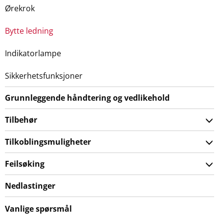
Ørekrok
Bytte ledning
Indikatorlampe
Sikkerhetsfunksjoner
Grunnleggende håndtering og vedlikehold
Tilbehør
Tilkoblingsmuligheter
Feilsøking
Nedlastinger
Vanlige spørsmål