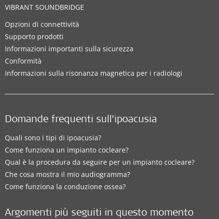
VIBRANT SOUNDBRIDGE
Opzioni di connettività
Supporto prodotti
Informazioni importanti sulla sicurezza
Conformità
Informazioni sulla risonanza magnetica per i radiologi
Domande frequenti sull’ipoacusia
Quali sono i tipi di ipoacusia?
Come funziona un impianto cocleare?
Qual è la procedura da seguire per un impianto cocleare?
Che cosa mostra il mio audiogramma?
Come funziona la conduzione ossea?
Argomenti più seguiti in questo momento