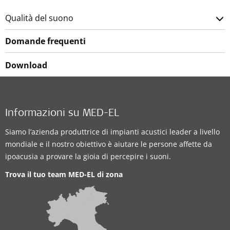
Qualità del suono
Domande frequenti
Download
Informazioni su MED-EL
Siamo l’azienda produttrice di impianti acustici leader a livello
mondiale e il nostro obiettivo è aiutare le persone affette da
ipoacusia a provare la gioia di percepire i suoni.
Trova il tuo team MED-EL di zona