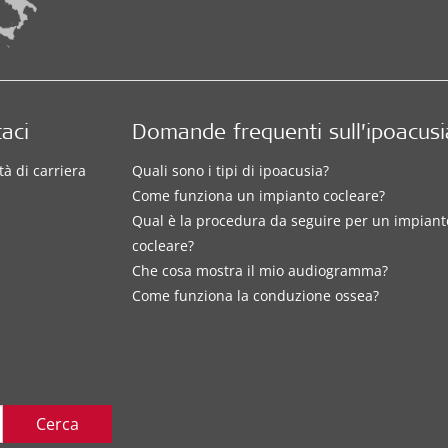
aci
Domande frequenti sull’ipoacusi
à di carriera
Quali sono i tipi di ipoacusia?
Come funziona un impianto cocleare?
Qual è la procedura da seguire per un impiant
cocleare?
Che cosa mostra il mio audiogramma?
Come funziona la conduzione ossea?
Cerca