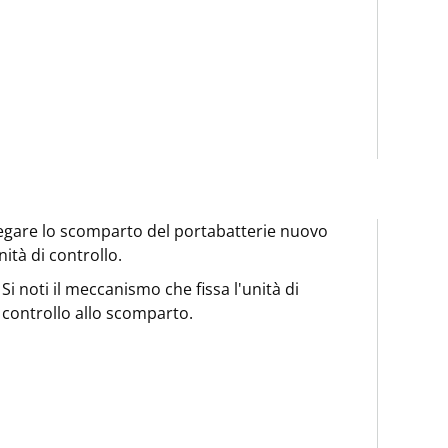
egare lo scomparto del portabatterie nuovo
unità di controllo.
Si noti il meccanismo che fissa l'unità di
controllo allo scomparto.