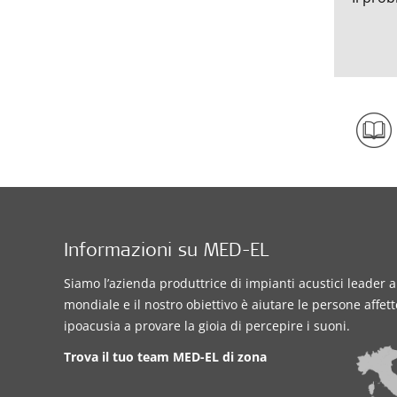
Informazioni su MED-EL
Siamo l’azienda produttrice di impianti acustici leader a 
mondiale e il nostro obiettivo è aiutare le persone affet
ipoacusia a provare la gioia di percepire i suoni.
Trova il tuo team MED-EL di zona