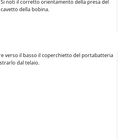
Si noti il corretto orientamento della presa del
cavetto della bobina.
re verso il basso il coperchietto del portabatteria
strarlo dal telaio.