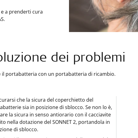
 e a prenderti cura
S.
oluzione dei problemi
e il portabatteria con un portabatteria di ricambio.
curarsi che la sicura del coperchietto del
abatterie sia in posizione di sblocco. Se non lo è,
are la sicura in senso antiorario con il cacciavite
ito nella dotazione del SONNET 2, portandola in
zione di sblocco.