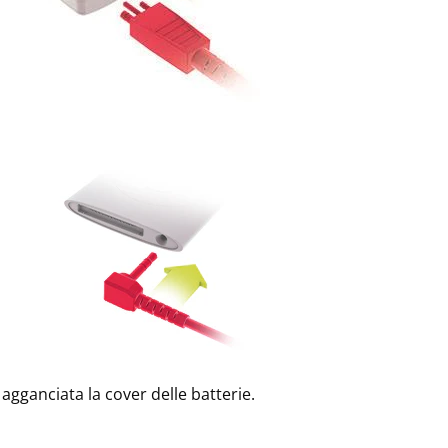
agganciata la cover delle batterie.