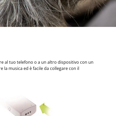
re al tuo telefono o a un altro dispositivo con un
e la musica ed è facile da collegare con il