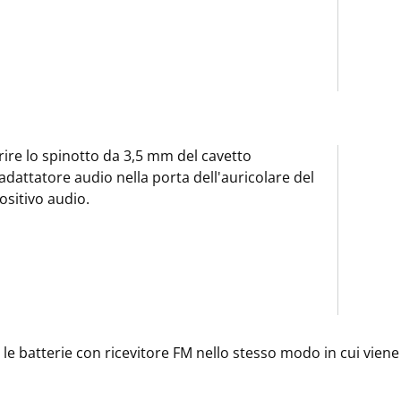
rire lo spinotto da 3,5 mm del cavetto
'adattatore audio nella porta dell'auricolare del
ositivo audio.
 le batterie con ricevitore FM nello stesso modo in cui viene 