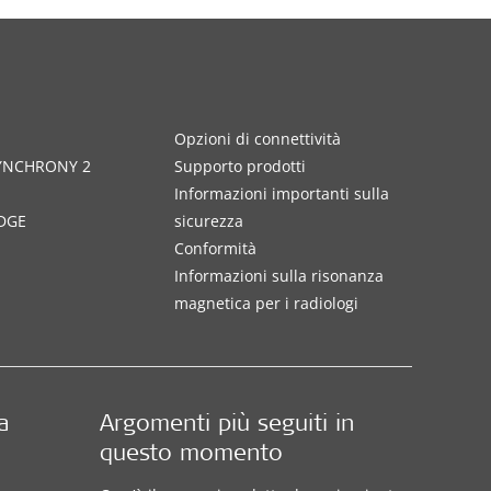
Opzioni di connettività
SYNCHRONY 2
Supporto prodotti
Informazioni importanti sulla
DGE
sicurezza
Conformità
Informazioni sulla risonanza
magnetica per i radiologi
a
Argomenti più seguiti in
questo momento