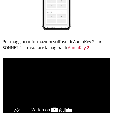
Per maggiori informazioni sull’uso di AudioKey 2 con il
SONNET 2, consultare la pagina di
AudioKey 2
.