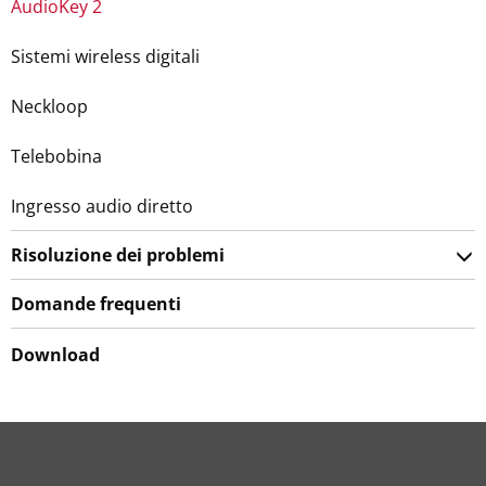
AudioKey 2
Sistemi wireless digitali
Neckloop
Telebobina
Ingresso audio diretto
Risoluzione dei problemi
Domande frequenti
Download