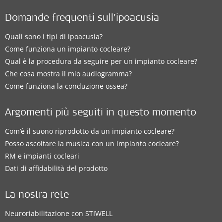
Domande frequenti sull’ipoacusia
Quali sono i tipi di ipoacusia?
Come funziona un impianto cocleare?
Qual è la procedura da seguire per un impianto cocleare?
Che cosa mostra il mio audiogramma?
Come funziona la conduzione ossea?
Argomenti più seguiti in questo momento
Com’è il suono riprodotto da un impianto cocleare?
Posso ascoltare la musica con un impianto cocleare?
RM e impianti cocleari
Dati di affidabilità del prodotto
La nostra rete
Neuroriabilitazione con STIWELL