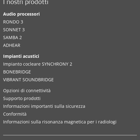
I nostri prodotti
Audio processori
RONDO 3
SONNET 3
SAMBA 2
ADHEAR
Impianti acustici
Impianto cocleare SYNCHRONY 2
BONEBRIDGE
VIBRANT SOUNDBRIDGE
Opzioni di connettività
Supporto prodotti
Informazioni importanti sulla sicurezza
Conformità
Informazioni sulla risonanza magnetica per i radiologi