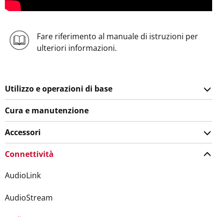
Fare riferimento al manuale di istruzioni per
ulteriori informazioni.
Utilizzo e operazioni di base
Cura e manutenzione
Accessori
Connettività
AudioLink
AudioStream