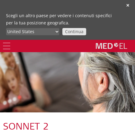
✕
Scegli un altro paese per vedere i contenuti specifici
per la tua posizione geografica.
Continua
SONNET 2