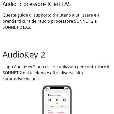
Audio processore IC ed EAS
Queste guide di supporto ti aiutano a utilizzare e a
prenderti cura dell’audio processore SONNET 2 e
SONNET 2 EAS.
AudioKey 2
L'app AudioKey 2 può essere utilizzata per controllare il
SONNET 2 dal telefono e offre diverse altre
caratteristiche utili.