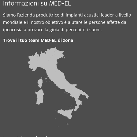
Informazioni su MED-EL
Siamo l’azienda produttrice di impianti acustici leader a livello
mondiale e il nostro obiettivo è aiutare le persone affette da
ipoacusia a provare la gioia di percepire i suoni.
Trova il tuo team MED-EL di zona