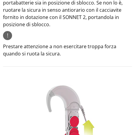
portabatterie sia in posizione di sblocco. Se non lo è,
ruotare la sicura in senso antiorario con il cacciavite
fornito in dotazione con il SONNET 2, portandola in
posizione di sblocco.
!
Prestare attenzione a non esercitare troppa forza
quando si ruota la sicura.