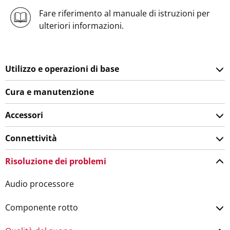
Fare riferimento al manuale di istruzioni per
ulteriori informazioni.
Utilizzo e operazioni di base
Cura e manutenzione
Accessori
Connettività
Risoluzione dei problemi
Audio processore
Componente rotto