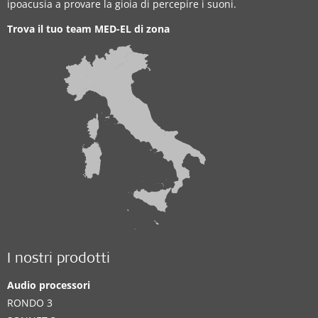
ipoacusia a provare la gioia di percepire i suoni.
Trova il tuo team MED-EL di zona
I nostri prodotti
Audio processori
RONDO 3