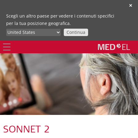
✕
Scegli un altro paese per vedere i contenuti specifici
per la tua posizione geografica.
Continua
SONNET 2