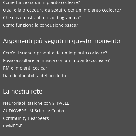
Come funziona un impianto cocleare?
Qual è la procedura da seguire per un impianto cocleare?
Che cosa mostra il mio audiogramma?
Come funziona la conduzione ossea?
Argomenti più seguiti in questo momento
Com’è il suono riprodotto da un impianto cocleare?
Posso ascoltare la musica con un impianto cocleare?
RM e impianti cocleari
Dati di affidabilità del prodotto
La nostra rete
Neuroriabilitazione con STIWELL
AUDIOVERSUM Science Center
Community Hearpeers
myMED‑EL