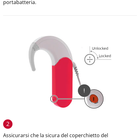
portabatteria.
2
Assicurarsi che la sicura del coperchietto del