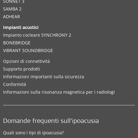
SONNET 3
SAMBA 2
ADHEAR
Impianti acustici
Impianto cocleare SYNCHRONY 2
BONEBRIDGE
VIBRANT SOUNDBRIDGE
Opzioni di connettività
Supporto prodotti
Informazioni importanti sulla sicurezza
Conformità
Informazioni sulla risonanza magnetica per i radiologi
Domande frequenti sull’ipoacusia
Quali sono i tipi di ipoacusia?