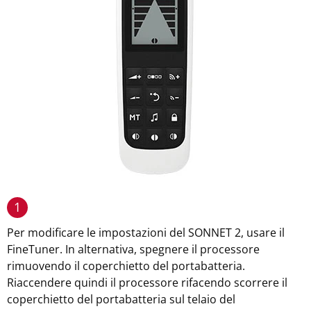
1
Per modificare le impostazioni del SONNET 2, usare il
FineTuner. In alternativa, spegnere il processore
rimuovendo il coperchietto del portabatteria.
Riaccendere quindi il processore rifacendo scorrere il
coperchietto del portabatteria sul telaio del