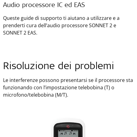
Audio processore IC ed EAS
Queste guide di supporto ti aiutano a utilizzare e a
prenderti cura dell’audio processore SONNET 2 e
SONNET 2 EAS.
Risoluzione dei problemi
Le interferenze possono presentarsi se il processore sta
funzionando con l’impostazione telebobina (T) o
microfono/telebobina (M/T).