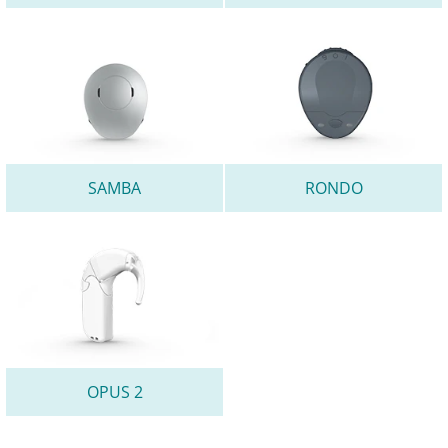
SAMBA
RONDO
OPUS 2