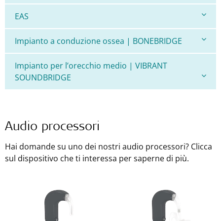
EAS
Impianto a conduzione ossea | BONEBRIDGE
Impianto per l’orecchio medio | VIBRANT
SOUNDBRIDGE
Audio processori
Hai domande su uno dei nostri audio processori? Clicca
sul dispositivo che ti interessa per saperne di più.