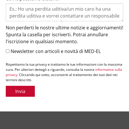
Non perderti le nostre ultime notizie e aggiornamenti!
Spunta la casella per iscriverti. Potrai annullare
l'iscrizione in qualsiasi momento.
Newsletter con articoli e novità di MED-EL
Rispettiamo la tua privacy e trattiamo le tue informazioni con la massima
cura. Per ulteriori dettagli a riguardo, consulta la nostra
informativa sulla
privacy
. Cliccando qui sotto, acconsenti al trattamento dei tuoi dati nei
termini descritti.
Invia