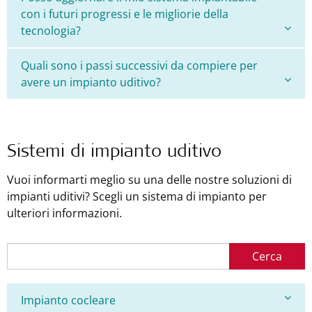
con i futuri progressi e le migliorie della
tecnologia?
Quali sono i passi successivi da compiere per
avere un impianto uditivo?
Sistemi di impianto uditivo
Vuoi informarti meglio su una delle nostre soluzioni di
impianti uditivi? Scegli un sistema di impianto per
ulteriori informazioni.
Cerca
Impianto cocleare