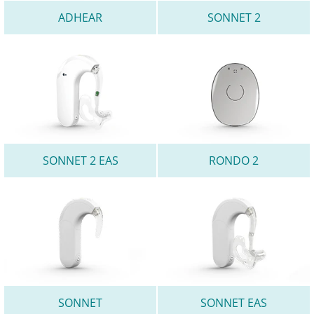
ADHEAR
SONNET 2
SONNET 2 EAS
RONDO 2
SONNET
SONNET EAS