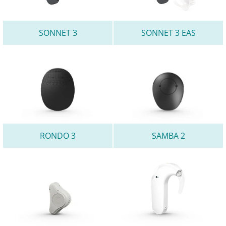
SONNET 3
SONNET 3 EAS
RONDO 3
SAMBA 2