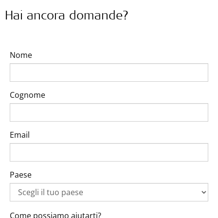
Hai ancora domande?
Nome
Cognome
Email
Paese
Come possiamo aiutarti?