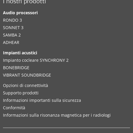
I nostri prodotti
Audio processori
RONDO 3
SONNET 3
SAMBA 2
ADHEAR
Impianti acustici
Impianto cocleare SYNCHRONY 2
BONEBRIDGE
VIBRANT SOUNDBRIDGE
Opzioni di connettività
Supporto prodotti
Informazioni importanti sulla sicurezza
Conformità
Informazioni sulla risonanza magnetica per i radiologi