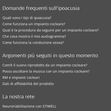
Domande frequenti sull’ipoacusia
Quali sono i tipi di ipoacusia?
Come funziona un impianto cocleare?
Qual è la procedura da seguire per un impianto cocleare?
Che cosa mostra il mio audiogramma?
Come funziona la conduzione ossea?
Argomenti più seguiti in questo momento
Com’è il suono riprodotto da un impianto cocleare?
Posso ascoltare la musica con un impianto cocleare?
RM e impianti cocleari
Dati di affidabilità del prodotto
La nostra rete
Neuroriabilitazione con STIWELL