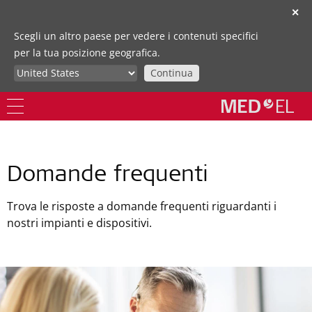
✕
Scegli un altro paese per vedere i contenuti specifici
per la tua posizione geografica.
Continua
Domande frequenti
Trova le risposte a domande frequenti riguardanti i
nostri impianti e dispositivi.