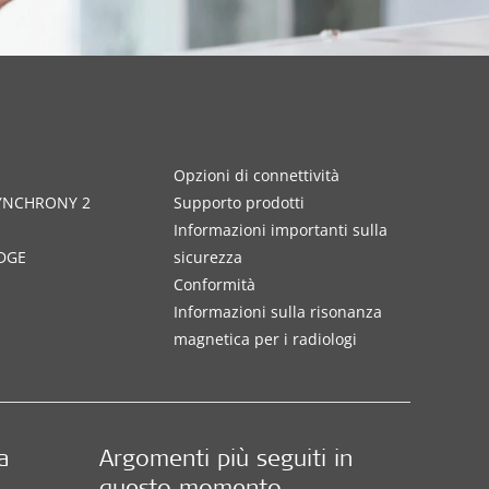
Opzioni di connettività
SYNCHRONY 2
Supporto prodotti
Informazioni importanti sulla
DGE
sicurezza
Conformità
Informazioni sulla risonanza
magnetica per i radiologi
a
Argomenti più seguiti in