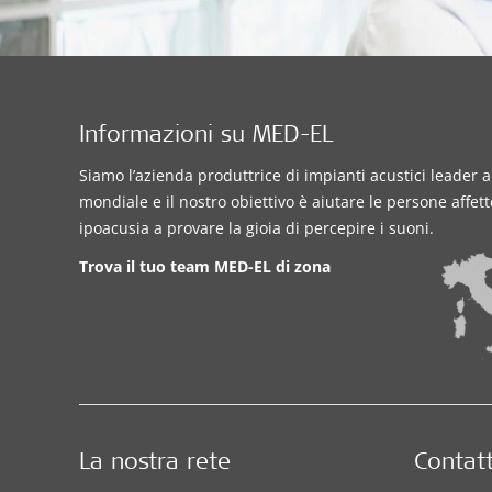
Informazioni su MED-EL
Siamo l’azienda produttrice di impianti acustici leader a 
mondiale e il nostro obiettivo è aiutare le persone affet
ipoacusia a provare la gioia di percepire i suoni.
Trova il tuo team MED-EL di zona
La nostra rete
Contatt