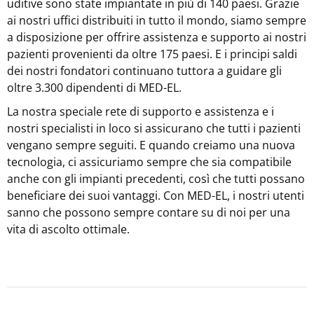
uditive sono state impiantate in più di 140 paesi. Grazie
ai nostri uffici distribuiti in tutto il mondo, siamo sempre
a disposizione per offrire assistenza e supporto ai nostri
pazienti provenienti da oltre 175 paesi. E i principi saldi
dei nostri fondatori continuano tuttora a guidare gli
oltre 3.300 dipendenti di MED-EL.
La nostra speciale rete di supporto e assistenza e i
nostri specialisti in loco si assicurano che tutti i pazienti
vengano sempre seguiti. E quando creiamo una nuova
tecnologia, ci assicuriamo sempre che sia compatibile
anche con gli impianti precedenti, così che tutti possano
beneficiare dei suoi vantaggi. Con
MED-EL
, i nostri utenti
sanno che possono sempre contare su di noi per una
vita di ascolto ottimale.