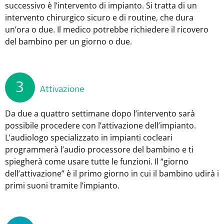
successivo è l’intervento di impianto. Si tratta di un
intervento chirurgico sicuro e di routine, che dura
un’ora o due. Il medico potrebbe richiedere il ricovero
del bambino per un giorno o due.
3
Attivazione
Da due a quattro settimane dopo l’intervento sarà
possibile procedere con l’attivazione dell’impianto.
L’audiologo specializzato in impianti cocleari
programmerà l’audio processore del bambino e ti
spiegherà come usare tutte le funzioni. Il “giorno
dell’attivazione” è il primo giorno in cui il bambino udirà i
primi suoni tramite l’impianto.