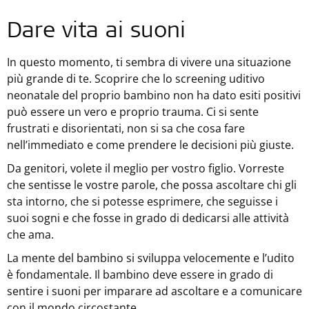
Dare vita ai suoni
In questo momento, ti sembra di vivere una situazione
più grande di te. Scoprire che lo screening uditivo
neonatale del proprio bambino non ha dato esiti positivi
può essere un vero e proprio trauma. Ci si sente
frustrati e disorientati, non si sa che cosa fare
nell’immediato e come prendere le decisioni più giuste.
Da genitori, volete il meglio per vostro figlio. Vorreste
che sentisse le vostre parole, che possa ascoltare chi gli
sta intorno, che si potesse esprimere, che seguisse i
suoi sogni e che fosse in grado di dedicarsi alle attività
che ama.
La mente del bambino si sviluppa velocemente e l’udito
è fondamentale. Il bambino deve essere in grado di
sentire i suoni per imparare ad ascoltare e a comunicare
con il mondo circostante.