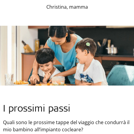
Christina, mamma
I prossimi passi
Quali sono le prossime tappe del viaggio che condurrà il
mio bambino all’impianto cocleare?