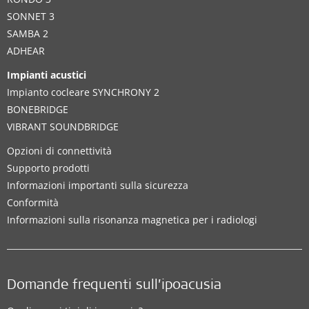
SONNET 3
SAMBA 2
ADHEAR
Impianti acustici
Impianto cocleare SYNCHRONY 2
BONEBRIDGE
VIBRANT SOUNDBRIDGE
Opzioni di connettività
Supporto prodotti
Informazioni importanti sulla sicurezza
Conformità
Informazioni sulla risonanza magnetica per i radiologi
Domande frequenti sull’ipoacusia