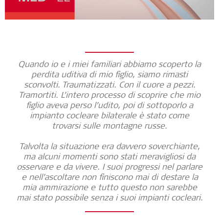
Quando io e i miei familiari abbiamo scoperto la
perdita uditiva di mio figlio, siamo rimasti
sconvolti. Traumatizzati. Con il cuore a pezzi.
Tramortiti. L’intero processo di scoprire che mio
figlio aveva perso l’udito, poi di sottoporlo a
impianto cocleare bilaterale è stato come
trovarsi sulle montagne russe.
Talvolta la situazione era davvero soverchiante,
ma alcuni momenti sono stati meravigliosi da
osservare e da vivere. I suoi progressi nel parlare
e nell’ascoltare non finiscono mai di destare la
mia ammirazione e tutto questo non sarebbe
mai stato possibile senza i suoi impianti cocleari.