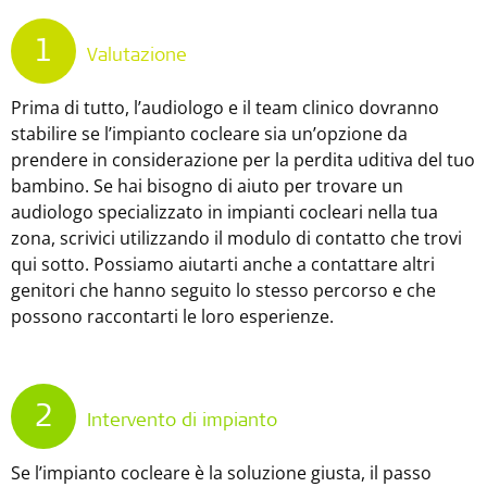
1
Valutazione
Prima di tutto, l’audiologo e il team clinico dovranno
stabilire se l’impianto cocleare sia un’opzione da
prendere in considerazione per la perdita uditiva del tuo
bambino. Se hai bisogno di aiuto per trovare un
audiologo specializzato in impianti cocleari nella tua
zona, scrivici utilizzando il modulo di contatto che trovi
qui sotto. Possiamo aiutarti anche a contattare altri
genitori che hanno seguito lo stesso percorso e che
possono raccontarti le loro esperienze.
2
Intervento di impianto
Se l’impianto cocleare è la soluzione giusta, il passo