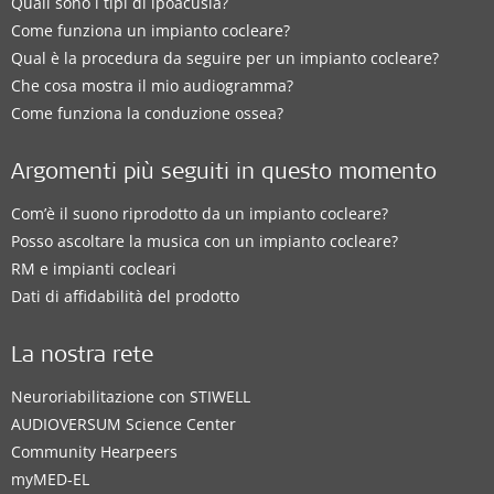
Quali sono i tipi di ipoacusia?
Come funziona un impianto cocleare?
Qual è la procedura da seguire per un impianto cocleare?
Che cosa mostra il mio audiogramma?
Come funziona la conduzione ossea?
Argomenti più seguiti in questo momento
Com’è il suono riprodotto da un impianto cocleare?
Posso ascoltare la musica con un impianto cocleare?
RM e impianti cocleari
Dati di affidabilità del prodotto
La nostra rete
Neuroriabilitazione con STIWELL
AUDIOVERSUM Science Center
Community Hearpeers
myMED‑EL