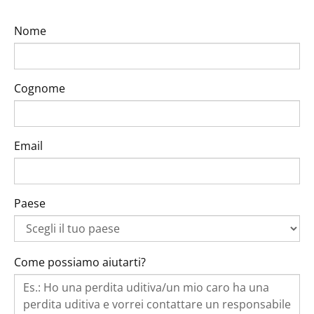
Nome
Cognome
Email
Paese
Come possiamo aiutarti?