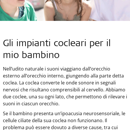
Gli impianti cocleari per il
mio bambino
Nell’udito naturale i suoni viaggiano dall’orecchio
esterno all’orecchio interno, giungendo alla parte detta
coclea. La coclea converte le onde sonore in segnali
nervosi che risultano comprensibili al cervello. Abbiamo
due coclee, una su ogni lato, che permettono di rilevare i
suoni in ciascun orecchio.
Se il bambino presenta un’ipoacusia neurosensoriale, le
cellule ciliate della sua coclea non funzionano. Il
problema può essere dovuto a diverse cause, tra cui