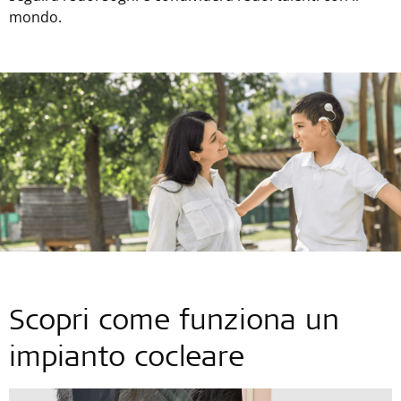
mondo.
Scopri come funziona un
impianto cocleare