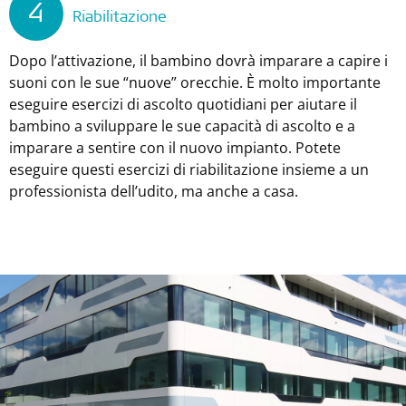
4
Riabilitazione
Dopo l’attivazione, il bambino dovrà imparare a capire i
suoni con le sue “nuove” orecchie. È molto importante
eseguire esercizi di ascolto quotidiani per aiutare il
bambino a sviluppare le sue capacità di ascolto e a
imparare a sentire con il nuovo impianto. Potete
eseguire questi esercizi di riabilitazione insieme a un
professionista dell’udito, ma anche a casa.