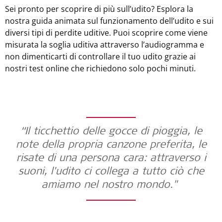
Sei pronto per scoprire di più sull’udito? Esplora la
nostra guida animata sul funzionamento dell’udito e sui
diversi tipi di perdite uditive. Puoi scoprire come viene
misurata la soglia uditiva attraverso l’audiogramma e
non dimenticarti di controllare il tuo udito grazie ai
nostri test online che richiedono solo pochi minuti.
“Il ticchettio delle gocce di pioggia, le
note della propria canzone preferita, le
risate di una persona cara: attraverso i
suoni, l'udito ci collega a tutto ciò che
amiamo nel nostro mondo."