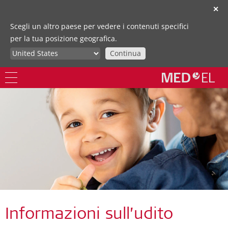
✕
Scegli un altro paese per vedere i contenuti specifici
per la tua posizione geografica.
Continua
Informazioni sull’udito