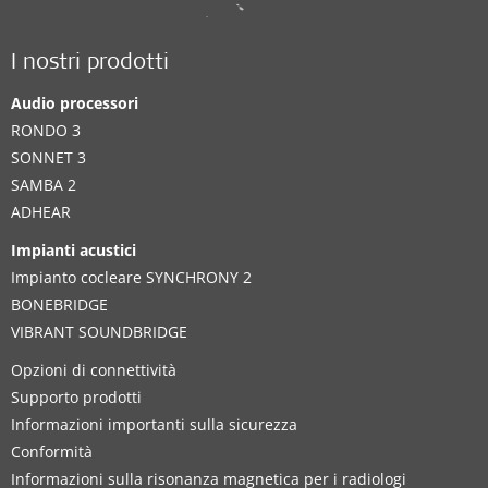
I nostri prodotti
Audio processori
RONDO 3
SONNET 3
SAMBA 2
ADHEAR
Impianti acustici
Impianto cocleare SYNCHRONY 2
BONEBRIDGE
VIBRANT SOUNDBRIDGE
Opzioni di connettività
Supporto prodotti
Informazioni importanti sulla sicurezza
Conformità
Informazioni sulla risonanza magnetica per i radiologi