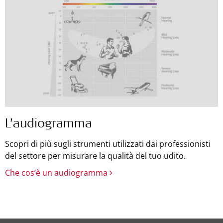
L’audiogramma
Scopri di più sugli strumenti utilizzati dai professionisti
del settore per misurare la qualità del tuo udito.
Che cos’è un audiogramma