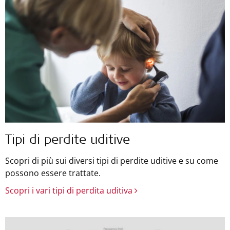
Tipi di perdite uditive
Scopri di più sui diversi tipi di perdite uditive e su come
possono essere trattate.
Scopri i vari tipi di perdita uditiva