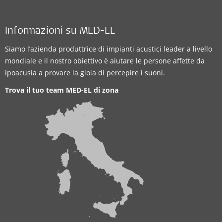
Informazioni su MED-EL
Siamo l’azienda produttrice di impianti acustici leader a livello
mondiale e il nostro obiettivo è aiutare le persone affette da
ipoacusia a provare la gioia di percepire i suoni.
Trova il tuo team MED-EL di zona