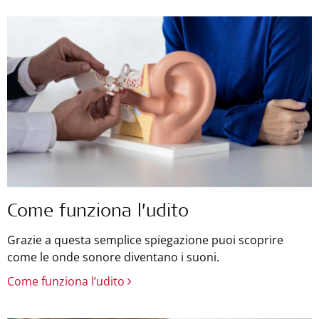
Come funziona l’udito
Grazie a questa semplice spiegazione puoi scoprire
come le onde sonore diventano i suoni.
Come funziona l’udito