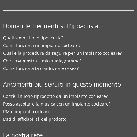
Domande frequenti sull’ipoacusia
Quali sono i tipi di ipoacusia?
Come funziona un impianto cocleare?
Qual è la procedura da seguire per un impianto cocleare?
Che cosa mostra il mio audiogramma?
Come funziona la conduzione ossea?
Argomenti più seguiti in questo momento
Com’è il suono riprodotto da un impianto cocleare?
Posso ascoltare la musica con un impianto cocleare?
RM e impianti cocleari
Dati di affidabilità del prodotto
La nostra rete