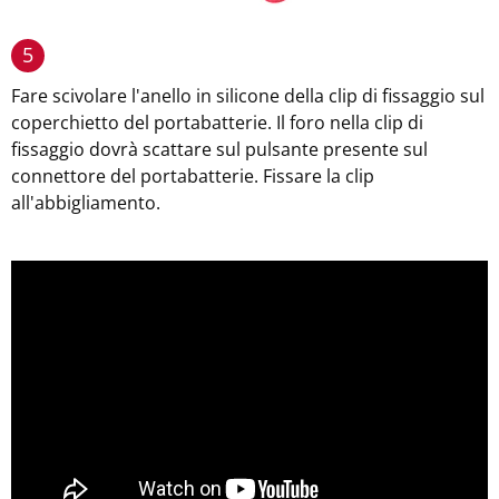
5
Fare scivolare l'anello in silicone della clip di fissaggio sul
coperchietto del portabatterie. Il foro nella clip di
fissaggio dovrà scattare sul pulsante presente sul
connettore del portabatterie. Fissare la clip
all'abbigliamento.