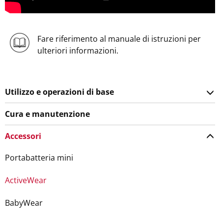
Fare riferimento al manuale di istruzioni per
ulteriori informazioni.
Utilizzo e operazioni di base
Cura e manutenzione
Accessori
Portabatteria mini
ActiveWear
BabyWear