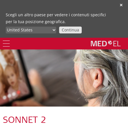
✕
Scegli un altro paese per vedere i contenuti specifici
per la tua posizione geografica.
Continua
SONNET 2