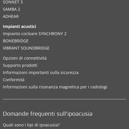
SONNET 3
SAMBA 2
ADHEAR
Impianti acustici
Impianto cocleare SYNCHRONY 2
BONEBRIDGE
VIBRANT SOUNDBRIDGE
Opzioni di connettività
Supporto prodotti
Informazioni importanti sulla sicurezza
Conformità
Informazioni sulla risonanza magnetica per i radiologi
Domande frequenti sull’ipoacusia
Quali sono i tipi di ipoacusia?