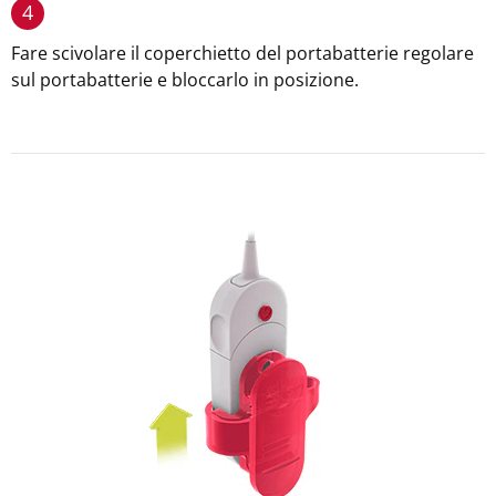
4
Fare scivolare il coperchietto del portabatterie regolare
sul portabatterie e bloccarlo in posizione.