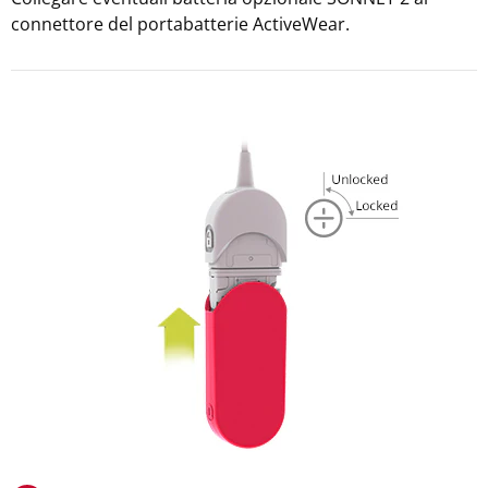
connettore del portabatterie ActiveWear.