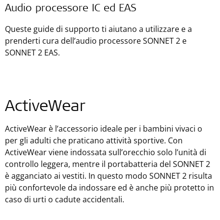
Audio processore IC ed EAS
Queste guide di supporto ti aiutano a utilizzare e a
prenderti cura dell’audio processore SONNET 2 e
SONNET 2 EAS.
ActiveWear
ActiveWear è l’accessorio ideale per i bambini vivaci o
per gli adulti che praticano attività sportive. Con
ActiveWear viene indossata sull’orecchio solo l’unità di
controllo leggera, mentre il portabatteria del SONNET 2
è agganciato ai vestiti. In questo modo SONNET 2 risulta
più confortevole da indossare ed è anche più protetto in
caso di urti o cadute accidentali.