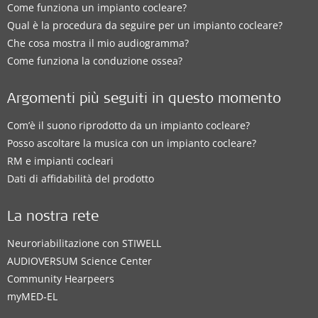
Come funziona un impianto cocleare?
Qual è la procedura da seguire per un impianto cocleare?
Che cosa mostra il mio audiogramma?
Come funziona la conduzione ossea?
Argomenti più seguiti in questo momento
Com’è il suono riprodotto da un impianto cocleare?
Posso ascoltare la musica con un impianto cocleare?
RM e impianti cocleari
Dati di affidabilità del prodotto
La nostra rete
Neuroriabilitazione con STIWELL
AUDIOVERSUM Science Center
Community Hearpeers
myMED‑EL