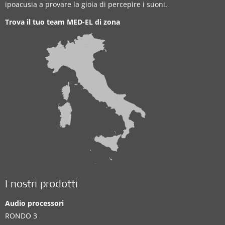
ipoacusia a provare la gioia di percepire i suoni.
Trova il tuo team MED-EL di zona
I nostri prodotti
Audio processori
RONDO 3