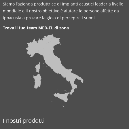
Siamo l’azienda produttrice di impianti acustici leader a livello
mondiale e il nostro obiettivo è aiutare le persone affette da
ipoacusia a provare la gioia di percepire i suoni.
Trova il tuo team MED-EL di zona
I nostri prodotti