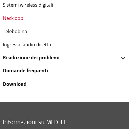
Sistemi wireless digitali
Neckloop
Telebobina
Ingresso audio diretto
Risoluzione dei problemi
Domande frequenti
Download
Informazioni su MED-EL