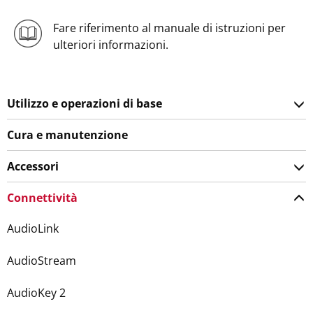
Fare riferimento al manuale di istruzioni per
ulteriori informazioni.
Utilizzo e operazioni di base
Cura e manutenzione
Accessori
Connettività
AudioLink
AudioStream
AudioKey 2