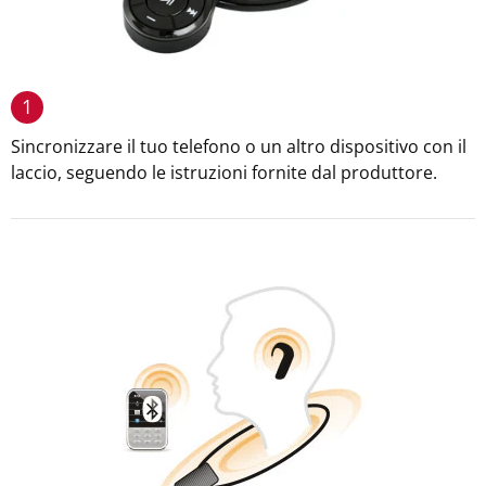
1
Sincronizzare il tuo telefono o un altro dispositivo con il
laccio, seguendo le istruzioni fornite dal produttore.