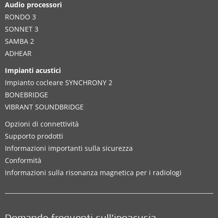
Audio processori
RONDO 3
SONNET 3
SAMBA 2
ADHEAR
Impianti acustici
Impianto cocleare SYNCHRONY 2
BONEBRIDGE
VIBRANT SOUNDBRIDGE
Opzioni di connettività
Supporto prodotti
Informazioni importanti sulla sicurezza
Conformità
Informazioni sulla risonanza magnetica per i radiologi