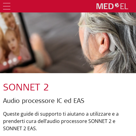
SONNET 2
Audio processore IC ed EAS
Queste guide di supporto ti aiutano a utilizzare e a
prenderti cura dell’audio processore SONNET 2 e
SONNET 2 EAS.