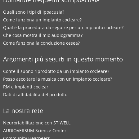
Domande frequenti sull’ipoacusia
Quali sono i tipi di ipoacusia?
Come funziona un impianto cocleare?
Qual è la procedura da seguire per un impianto cocleare?
Che cosa mostra il mio audiogramma?
Come funziona la conduzione ossea?
Argomenti più seguiti in questo momento
Com’è il suono riprodotto da un impianto cocleare?
Posso ascoltare la musica con un impianto cocleare?
RM e impianti cocleari
Dati di affidabilità del prodotto
La nostra rete
Neuroriabilitazione con STIWELL
AUDIOVERSUM Science Center
Community Hearpeers