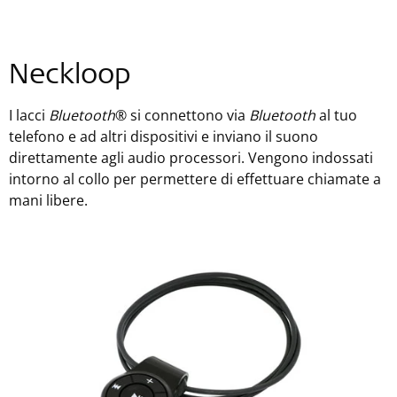
Neckloop
I lacci
Bluetooth
® si connettono via
Bluetooth
al tuo
telefono e ad altri dispositivi e inviano il suono
direttamente agli audio processori. Vengono indossati
intorno al collo per permettere di effettuare chiamate a
mani libere.