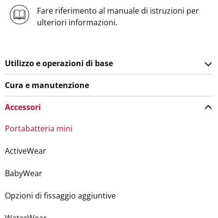
Fare riferimento al manuale di istruzioni per
ulteriori informazioni.
Utilizzo e operazioni di base
Cura e manutenzione
Accessori
Portabatteria mini
ActiveWear
BabyWear
Opzioni di fissaggio aggiuntive
WaterWear