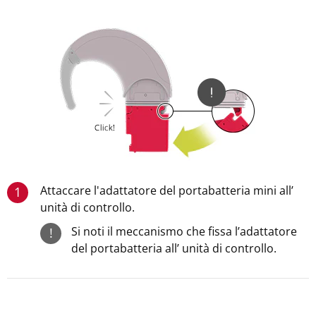
Attaccare l'adattatore del portabatteria mini all’
1
unità di controllo.
Si noti il meccanismo che fissa l’adattatore
!
del portabatteria all’ unità di controllo.