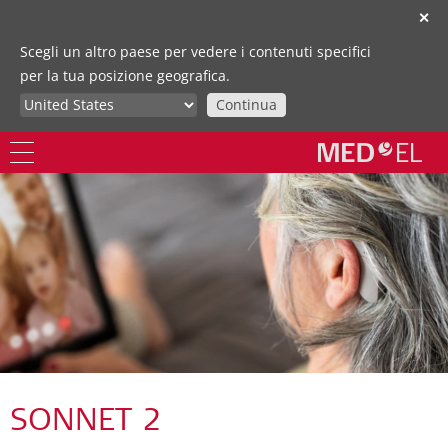
✕
Scegli un altro paese per vedere i contenuti specifici
per la tua posizione geografica.
Continua
SONNET 2