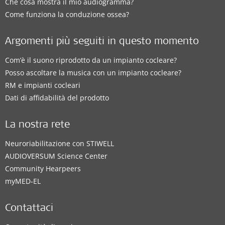
Che cosa mostra il mio audiogramma?
Come funziona la conduzione ossea?
Argomenti più seguiti in questo momento
Com’è il suono riprodotto da un impianto cocleare?
Posso ascoltare la musica con un impianto cocleare?
RM e impianti cocleari
Dati di affidabilità del prodotto
La nostra rete
Neuroriabilitazione con STIWELL
AUDIOVERSUM Science Center
Community Hearpeers
myMED‑EL
Contattaci