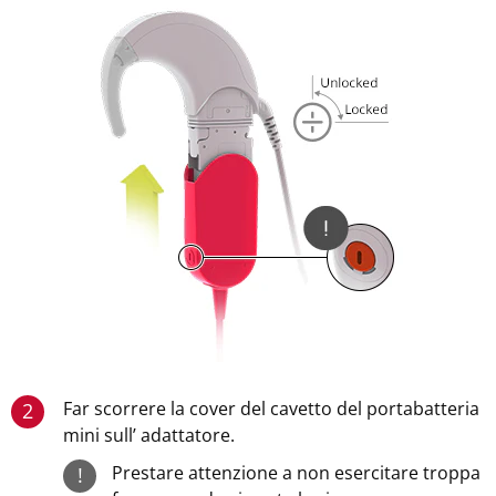
Far scorrere la cover del cavetto del portabatteria
2
mini sull’ adattatore.
Prestare attenzione a non esercitare troppa
!