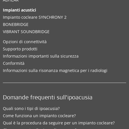
Impianti acustici
Impianto cocleare SYNCHRONY 2
BONEBRIDGE
VIBRANT SOUNDBRIDGE
Opzioni di connettività
Supporto prodotti
Informazioni importanti sulla sicurezza
Conformità
Informazioni sulla risonanza magnetica per i radiologi
Domande frequenti sull’ipoacusia
Quali sono i tipi di ipoacusia?
Come funziona un impianto cocleare?
Qual è la procedura da seguire per un impianto cocleare?