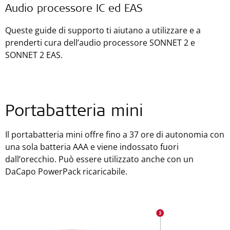
Audio processore IC ed EAS
Queste guide di supporto ti aiutano a utilizzare e a
prenderti cura dell’audio processore SONNET 2 e
SONNET 2 EAS.
Portabatteria mini
Il portabatteria mini offre fino a 37 ore di autonomia con
una sola batteria AAA e viene indossato fuori
dall’orecchio. Può essere utilizzato anche con un
DaCapo PowerPack ricaricabile.