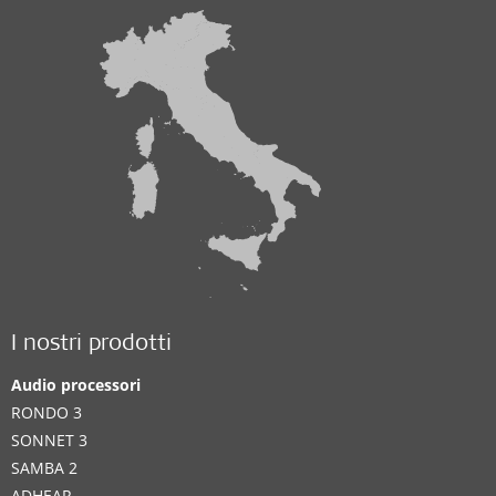
I nostri prodotti
Audio processori
RONDO 3
SONNET 3
SAMBA 2
ADHEAR