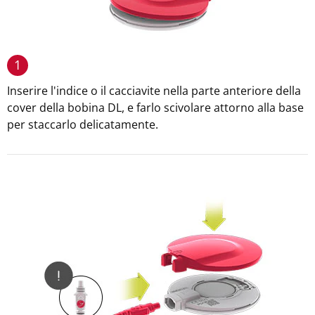
1
Inserire l'indice o il cacciavite nella parte anteriore della
cover della bobina DL, e farlo scivolare attorno alla base
per staccarlo delicatamente.