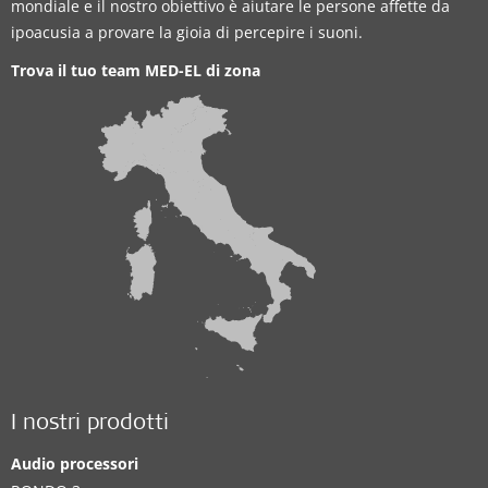
mondiale e il nostro obiettivo è aiutare le persone affette da
ipoacusia a provare la gioia di percepire i suoni.
Trova il tuo team MED-EL di zona
I nostri prodotti
Audio processori