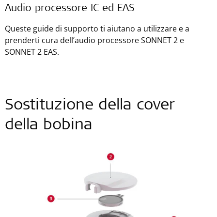
Audio processore IC ed EAS
Queste guide di supporto ti aiutano a utilizzare e a
prenderti cura dell’audio processore SONNET 2 e
SONNET 2 EAS.
Sostituzione della cover
della bobina