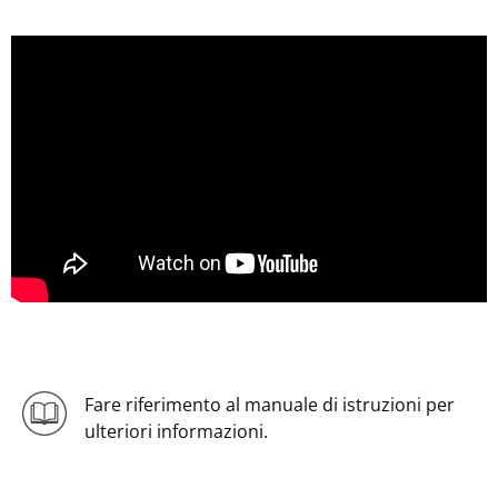
Fare riferimento al manuale di istruzioni per
ulteriori informazioni.