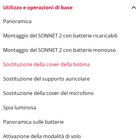
Utilizzo e operazioni di base
Panoramica
Montaggio del SONNET 2 con batterie ricaricabili
Montaggio del SONNET 2 con batterie monouso
Sostituzione della cover della bobina
Sostituzione del supporto auricolare
Sostituzione della cover del microfono
Spia luminosa
Panoramica sulle batterie
Attivazione della modalità di volo