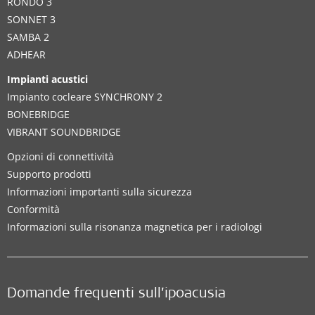
RONDO 3
SONNET 3
SAMBA 2
ADHEAR
Impianti acustici
Impianto cocleare SYNCHRONY 2
BONEBRIDGE
VIBRANT SOUNDBRIDGE
Opzioni di connettività
Supporto prodotti
Informazioni importanti sulla sicurezza
Conformità
Informazioni sulla risonanza magnetica per i radiologi
Domande frequenti sull’ipoacusia