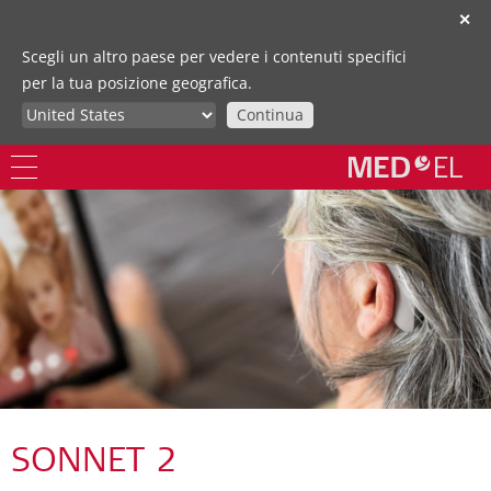
✕
Scegli un altro paese per vedere i contenuti specifici
per la tua posizione geografica.
Continua
SONNET 2