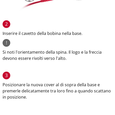
2
Inserire il cavetto della bobina nella base.
!
Si noti l'orientamento della spina. Il logo e la freccia
devono essere rivolti verso l'alto.
3
Posizionare la nuova cover al di sopra della base e
premerle delicatamente tra loro fino a quando scattano
in posizione.