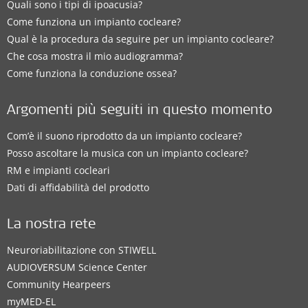
Quali sono i tipi di ipoacusia?
Come funziona un impianto cocleare?
Qual è la procedura da seguire per un impianto cocleare?
Che cosa mostra il mio audiogramma?
Come funziona la conduzione ossea?
Argomenti più seguiti in questo momento
Com’è il suono riprodotto da un impianto cocleare?
Posso ascoltare la musica con un impianto cocleare?
RM e impianti cocleari
Dati di affidabilità del prodotto
La nostra rete
Neuroriabilitazione con STIWELL
AUDIOVERSUM Science Center
Community Hearpeers
myMED‑EL