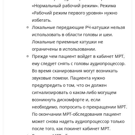
«Нормальный рабочий режим». Режима
«Рабочий режим первого уровня» нужно
избегать.
Локальные передающие РЧ-катушки нельзя
использовать в области головы и шеи.
Локальные приемные катушки не
ограничены в использовании.
Прежде чем пациент войдет в кабинет МРТ,
ему следует снять с головы аудиопроцессор.
Во время сканирования могут возникать
звуковые помехи. Пациента нужно
предупредить о том, что он должен
сигнализировать о каком-либо могущем
возникнуть дискомфорте и, если
необходимо, попросить о прекращении МРТ.
По окончании МРТ-обследования пациент
может снова надеть аудиопроцессор только
после того, как покинет кабинет МРТ.