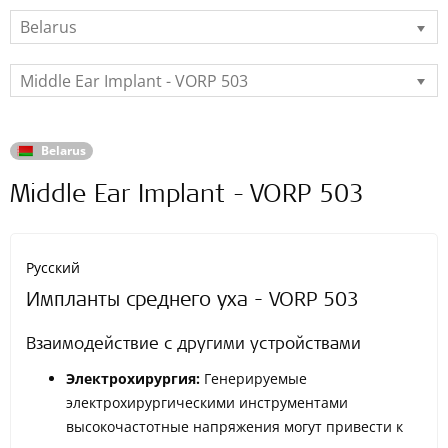
Belarus
Middle Ear Implant - VORP 503
Belarus
Middle Ear Implant - VORP 503
Русский
Импланты среднего уха - VORP 503
Взаимодействие с другими устройствами
Электрохирургия:
Генерируемые
электрохирургическими инструментами
высокочастотные напряжения могут привести к