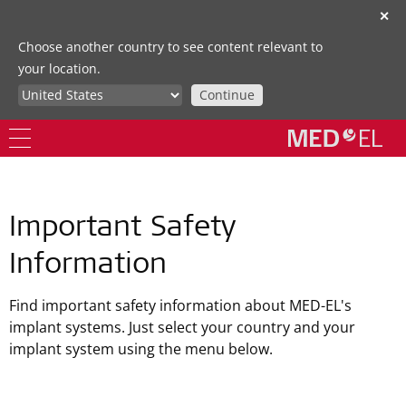
✕
Choose another country to see content relevant to
your location.
Continue
Important Safety
Information
Find important safety information about MED-EL's
implant systems. Just select your country and your
implant system using the menu below.