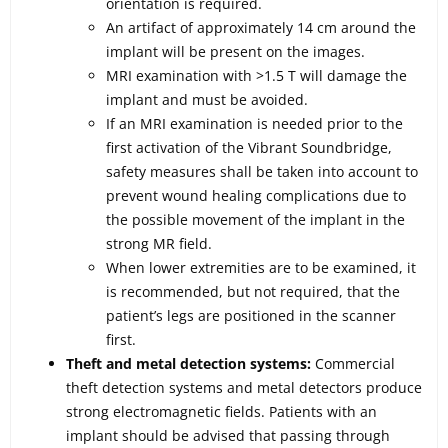
orientation is required.
An artifact of approximately 14 cm around the
implant will be present on the images.
MRI examination with >1.5 T will damage the
implant and must be avoided.
If an MRI examination is needed prior to the
first activation of the Vibrant Soundbridge,
safety measures shall be taken into account to
prevent wound healing complications due to
the possible movement of the implant in the
strong MR field.
When lower extremities are to be examined, it
is recommended, but not required, that the
patient’s legs are positioned in the scanner
first.
Theft and metal detection systems:
Commercial
theft detection systems and metal detectors produce
strong electromagnetic fields. Patients with an
implant should be advised that passing through