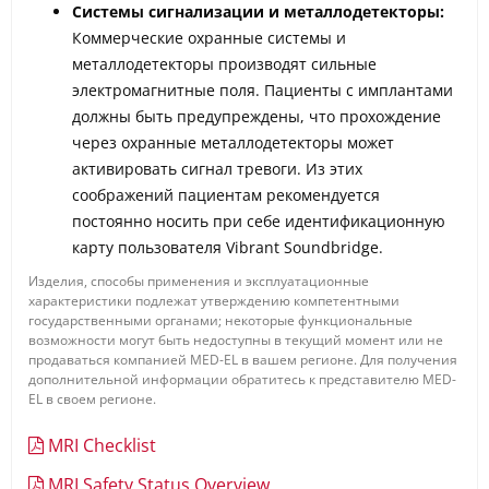
Системы сигнализации и металлодетекторы:
Коммерческие охранные системы и
металлодетекторы производят сильные
электромагнитные поля. Пациенты с имплантами
должны быть предупреждены, что прохождение
через охранные металлодетекторы может
активировать сигнал тревоги. Из этих
соображений пациентам рекомендуется
постоянно носить при себе идентификационную
карту пользователя Vibrant Soundbridge.
Изделия, способы применения и эксплуатационные
характеристики подлежат утверждению компетентными
государственными органами; некоторые функциональные
возможности могут быть недоступны в текущий момент или не
продаваться компанией MED-EL в вашем регионе. Для получения
дополнительной информации обратитесь к представителю MED-
EL в своем регионе.
MRI Checklist
MRI Safety Status Overview