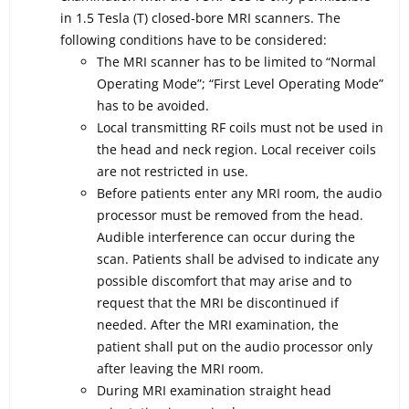
in 1.5 Tesla (T) closed-bore MRI scanners. The
following conditions have to be considered:
The MRI scanner has to be limited to “Normal
Operating Mode”; “First Level Operating Mode”
has to be avoided.
Local transmitting RF coils must not be used in
the head and neck region. Local receiver coils
are not restricted in use.
Before patients enter any MRI room, the audio
processor must be removed from the head.
Audible interference can occur during the
scan. Patients shall be advised to indicate any
possible discomfort that may arise and to
request that the MRI be discontinued if
needed. After the MRI examination, the
patient shall put on the audio processor only
after leaving the MRI room.
During MRI examination straight head