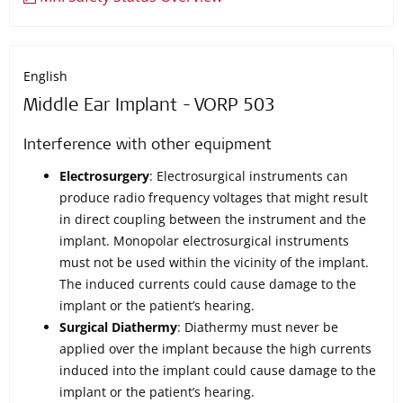
English
Middle Ear Implant - VORP 503
Interference with other equipment
Electrosurgery
: Electrosurgical instruments can
produce radio frequency voltages that might result
in direct coupling between the instrument and the
implant. Monopolar electrosurgical instruments
must not be used within the vicinity of the implant.
The induced currents could cause damage to the
implant or the patient’s hearing.
Surgical Diathermy
: Diathermy must never be
applied over the implant because the high currents
induced into the implant could cause damage to the
implant or the patient’s hearing.