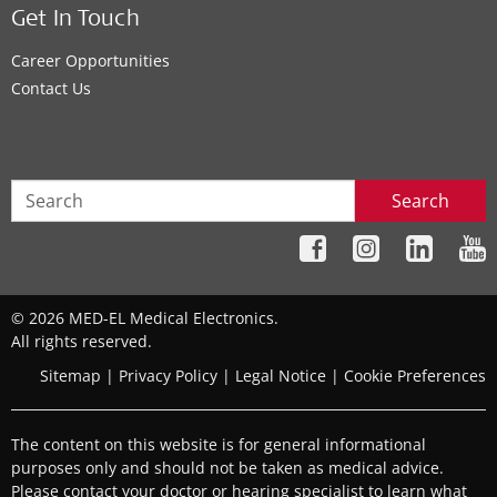
Get In Touch
Career Opportunities
Contact Us
Search
© 2026 MED-EL Medical Electronics.
All rights reserved.
Sitemap
|
Privacy Policy
|
Legal Notice
|
Cookie Preferences
The content on this website is for general informational
purposes only and should not be taken as medical advice.
Please contact your doctor or hearing specialist to learn what