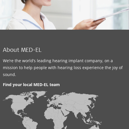
About MED-EL
We’re the world’s leading hearing implant company, on a
mission to help people with hearing loss experience the joy of
sound.
Find your local MED-EL team