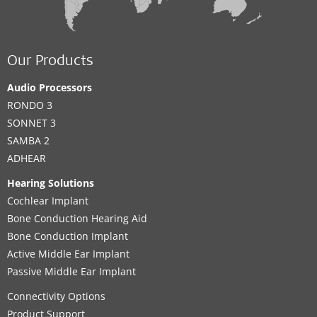
Our Products
Audio Processors
RONDO 3
SONNET 3
SAMBA 2
ADHEAR
Hearing Solutions
Cochlear Implant
Bone Conduction Hearing Aid
Bone Conduction Implant
Active Middle Ear Implant
Passive Middle Ear Implant
Connectivity Options
Product Support