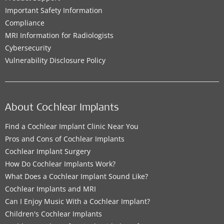
Important Safety Information
Compliance
MRI Information for Radiologists
Cybersecurity
Vulnerability Disclosure Policy
About Cochlear Implants
Find a Cochlear Implant Clinic Near You
Pros and Cons of Cochlear Implants
Cochlear Implant Surgery
How Do Cochlear Implants Work?
What Does a Cochlear Implant Sound Like?
Cochlear Implants and MRI
Can I Enjoy Music With a Cochlear Implant?
Children's Cochlear Implants